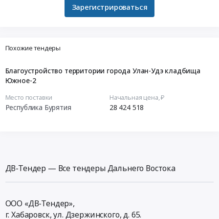
Зарегистрироваться
Похожие тендеры
Благоустройство территории города Улан-Удэ кладбища
Южное-2
Место поставки
Начальная цена, ₽
Республика Бурятия
28 424 518
ДВ-Тендер — Все тендеры Дальнего Востока
ООО «ДВ-Тендер»,
г. Хабаровск,
ул. Дзержинского, д. 65
.