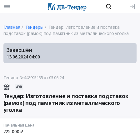
Главная
Тендеры
Тендер: Изготовление и поставка
подставок (рамок) под памятник из металлического уголка
Завершён
13.06.2024
04:00
Тендер №448095135
от 05.06.24
Тендер: Изготовление и поставка подставок
(рамок) под памятник из металлического
уголка
Начальная цена
725 000 ₽