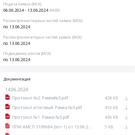
Подача заявок (МСК)
06.06.2024 - 13.06.2024
04:00
Рассмотрение первых частей заявок (МСК)
по 13.06.2024
Рассмотрение вторых частей заявок (МСК)
по 13.06.2024
Подведение итогов (МСК)
по 13.06.2024
Документация
14.06.2024
Протокол №2. Рамки№5.pdf
428 КБ
Протокол итоговый. Рамка №5.pdf
410 КБ
Протокол №1. Рамки №5.pdf
430 КБ
ППИ АМСП 3109684 (лот 1) от 13.06.2024.html
5 КБ