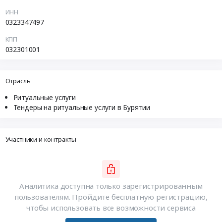
ИНН
0323347497
КПП
032301001
Отрасль
Ритуальные услуги
Тендеры на ритуальные услуги в Бурятии
Участники и контракты
Аналитика доступна только зарегистрированным
пользователям. Пройдите бесплатную регистрацию,
чтобы использовать все возможности сервиса