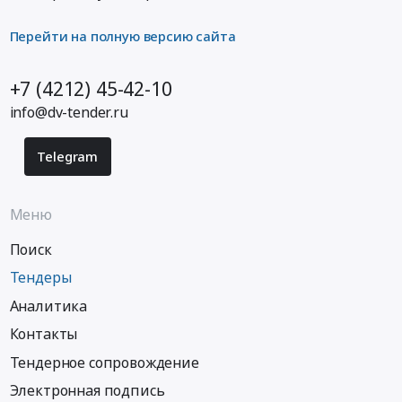
Перейти на полную версию сайта
+7 (4212) 45-42-10
info@dv-tender.ru
Telegram
Меню
Поиск
Тендеры
Аналитика
Контакты
Тендерное сопровождение
Электронная подпись