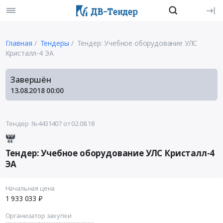
Главная
Тендеры
Тендер: Учебное оборудование УЛС
Кристалл-4 ЭА
Завершён
13.08.2018
00:00
Тендер №4431407
от 02.08.18
Тендер: Учебное оборудование УЛС Кристалл-4
ЭА
Начальная цена
1 933 033 ₽
Организатор закупки