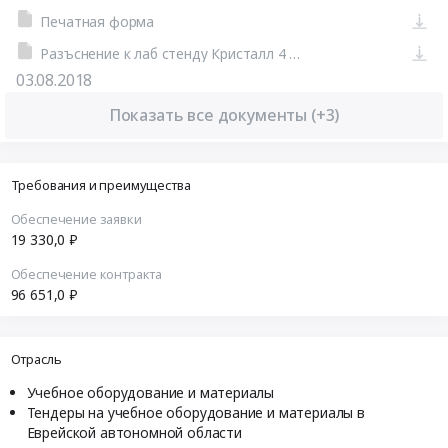
Печатная форма
Разъснение к лаб стенду Кристалл 4 ЭА.docx
03.08.2018
Показать все документы (+3)
Требования и преимущества
Обеспечение заявки
19 330,0 ₽
Обеспечение контракта
96 651,0 ₽
Отрасль
Учебное оборудование и материалы
Тендеры на учебное оборудование и материалы в
Еврейской автономной области