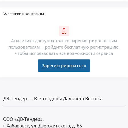
Участники и контракты
Аналитика доступна только зарегистрированным
пользователям. Пройдите бесплатную регистрацию,
чтобы использовать все возможности сервиса
Зарегистрироваться
ДВ-Тендер — Все тендеры Дальнего Востока
ООО «ДВ-Тендер»,
г. Хабаровск,
ул. Дзержинского, д. 65
.