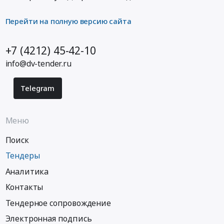
Перейти на полную версию сайта
+7 (4212) 45-42-10
info@dv-tender.ru
Telegram
Меню
Поиск
Тендеры
Аналитика
Контакты
Тендерное сопровождение
Электронная подпись