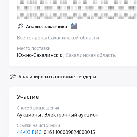
░░░░░░░░░░░░░░░░░░░░░░░░ ░░░░░░░░░░░
░░░░░░░░░░░░░░░░ ░░░░░░░░░░░░░░░░░░░░
░░░░░░░░░░░░░░░░░░░░░░ ░░░░░░░░░░░░░
Анализ заказчика
Все тендеры Сахалинской области
Место поставки
Южно-Сахалинск г.
,
Сахалинская область
Анализировать похожие тендеры
Участие
Способ размещения
Аукционы
, Электронный аукцион
Ссылки на источники
44-ФЗ ЕИС
0161100009824000015