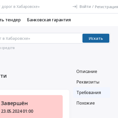
Войти
/
Регистрация
ть тендер
Банковская гарантия
Искать
х средств
Описание
сти
Реквизиты
Требования
Завершён
Похожие
23.05.2024
01:00