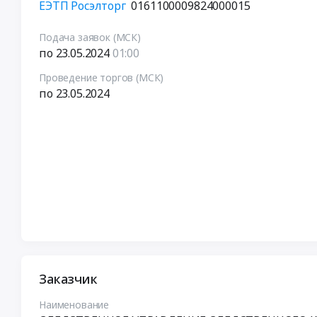
ЕЭТП Росэлторг
0161100009824000015
Подача заявок (МСК)
по 23.05.2024
01:00
Проведение торгов (МСК)
по 23.05.2024
Заказчик
Наименование