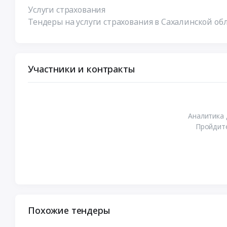
Услуги страхования
Тендеры на услуги страхования в Сахалинской об
Участники и контракты
Аналитика 
Пройдите
Похожие тендеры