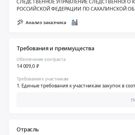
СЛЕДСТВЕННОЕ УПРАВЛЕНИЕ СЛЕДСТВЕННОГО 
РОССИЙСКОЙ ФЕДЕРАЦИИ ПО САХАЛИНСКОЙ О
Анализ заказчика
Требования и преимущества
Обеспечение контракта
14 009,0 ₽
Требования к участникам
Единые требования к участникам закупок в соотв
П
Отрасль