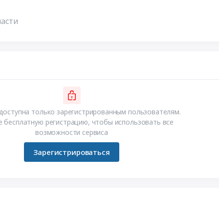
ласти
доступна только зарегистрированным пользователям.
 бесплатную регистрацию, чтобы использовать все
возможности сервиса
Зарегистрироваться