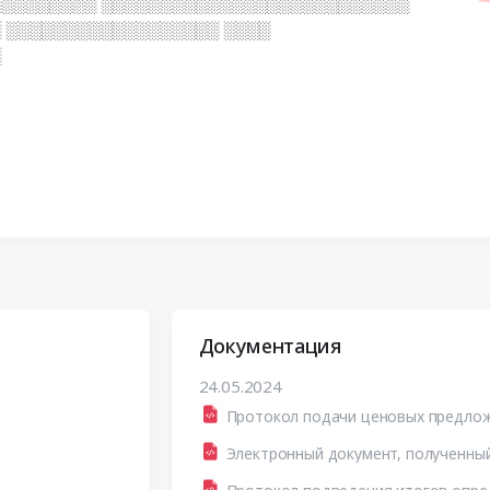
░░░░░░░░░ ░░░░░░░░░░░░░░░░░░░░░░░░░░
 ░░░░░░░░░░░░░░░░░░ ░░░░
░
Документация
24.05.2024