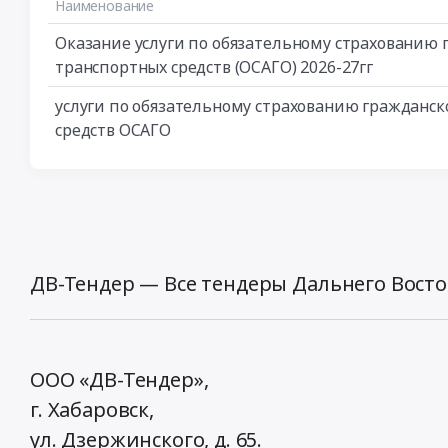
Наименование
Оказание услуги по обязательному страхованию 
транспортных средств (ОСАГО) 2026-27гг
услуги по обязательному страхованию гражданс
средств ОСАГО
ДВ-Тендер — Все тендеры Дальнего Восто
ООО «ДВ-Тендер»,
г. Хабаровск,
ул. Дзержинского, д. 65
.