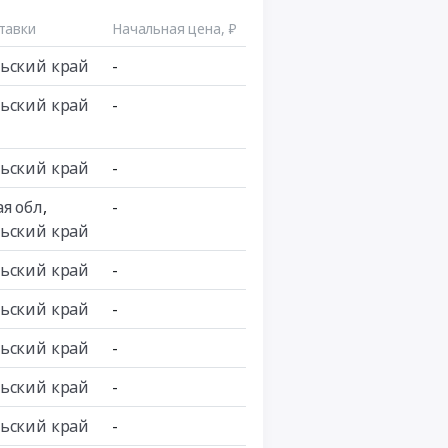
тавки
Начальная цена, ₽
ьский край
-
ьский край
-
ьский край
-
ая обл
,
-
ьский край
ьский край
-
ьский край
-
ьский край
-
ьский край
-
ьский край
-