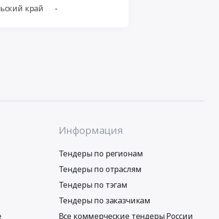
ьский край
-
Информация
Тендеры по регионам
Тендеры по отраслям
Тендеры по тэгам
Тендеры по заказчикам
е
Все коммерческие тендеры России