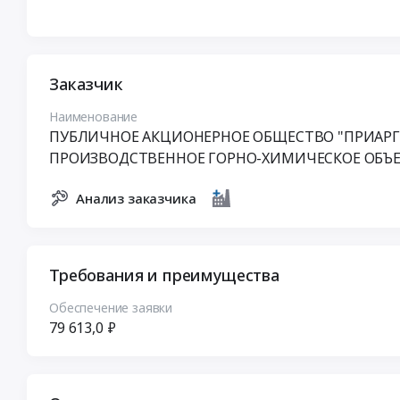
Заказчик
Наименование
ПУБЛИЧНОЕ АКЦИОНЕРНОЕ ОБЩЕСТВО "ПРИАРГ
ПРОИЗВОДСТВЕННОЕ ГОРНО-ХИМИЧЕСКОЕ ОБЪ
Анализ заказчика
Требования и преимущества
Обеспечение заявки
79 613,0 ₽