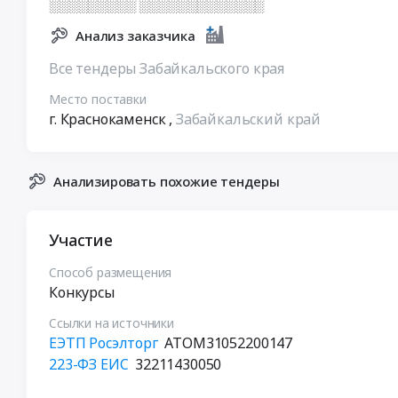
░░░░░░░░░ ░░░░░░░░░░░░░
Анализ заказчика
Все тендеры Забайкальского края
Место поставки
г. Краснокаменск
,
Забайкальский край
Анализировать похожие тендеры
Участие
Способ размещения
Конкурсы
Ссылки на источники
ЕЭТП Росэлторг
ATOM31052200147
223-ФЗ ЕИС
32211430050