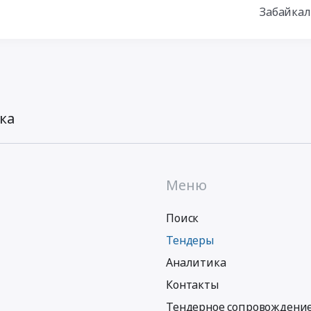
Забайкал
ка
Меню
Поиск
Тендеры
Аналитика
Контакты
Тендерное сопровождени