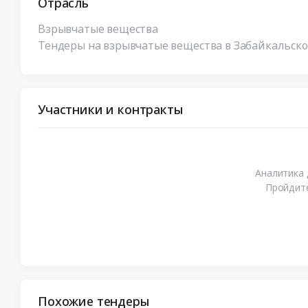
Отрасль
Взрывчатые вещества
Тендеры на взрывчатые вещества в Забайкальск
Участники и контракты
Аналитика 
Пройдите
Похожие тендеры