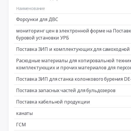
Наименование
Форсунки для ДВС
мониторинг цен в электронной форме на Постав
буровой установки УРБ
Поставка ЗИП и комплектующих для самоходной 
Расходные материалы для копировальной техник
комплектующих и прочих материалов для перс
Поставка ЗИП для станка колонкового бурения DE
Поставка запасных частей для бульдозеров
Поставка кабельной продукции
канаты
ГСМ