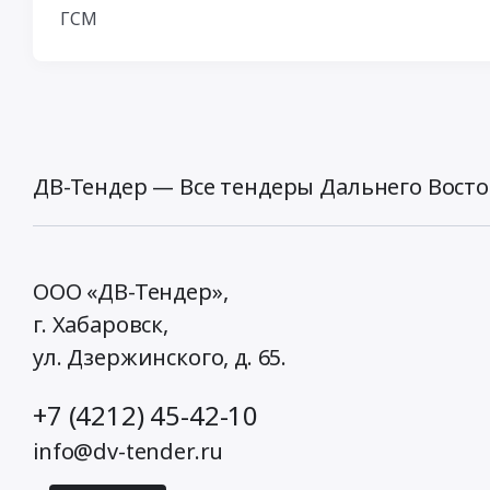
ГСМ
ДВ-Тендер — Все тендеры Дальнего Восто
ООО «ДВ-Тендер»,
г. Хабаровск,
ул. Дзержинского, д. 65
.
+7 (4212) 45-42-10
info@dv-tender.ru