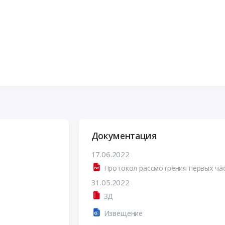
Документация
17.06.2022
Протокол рассмотрения первых ча
31.05.2022
ЗД
Извещение