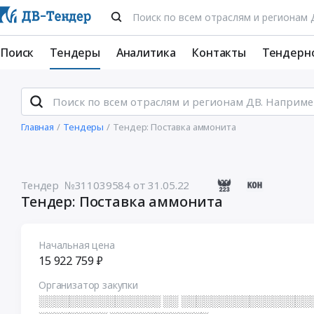
Поиск
Тендеры
Аналитика
Контакты
Тендерн
Главная
Тендеры
Тендер: Поставка аммонита
Тендер №311039584
от 31.05.22
Тендер: Поставка аммонита
Начальная цена
15 922 759 ₽
Организатор закупки
░░░░░░░░░░░░░░░░ ░░ ░░░░░░░░░░░░░░░░░