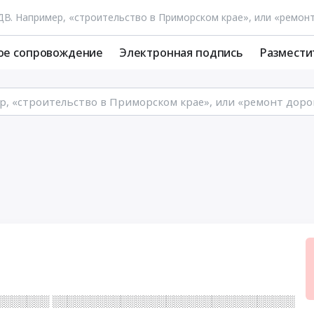
ое сопровождение
Электронная подпись
Размести
░░░░░░░ ░░░░░░░░░░░░░░░░░░░░░░░░░░░░░░░░