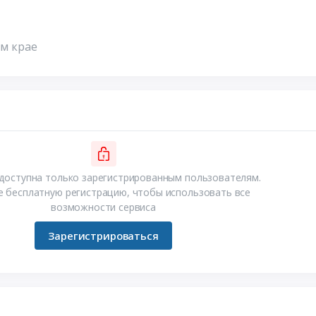
ом крае
доступна только зарегистрированным пользователям.
 бесплатную регистрацию, чтобы использовать все
возможности сервиса
Зарегистрироваться