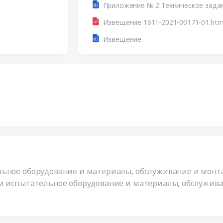
Приложение № 2 Техническое задан
Извещение 1611-2021-00171-01.htm
Извещение
льное оборудование и материалы, обслуживание и монт
 и испытательное оборудование и материалы, обслужив