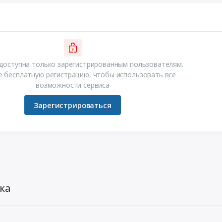
доступна только зарегистрированным пользователям.
 бесплатную регистрацию, чтобы использовать все
возможности сервиса
Зарегистрироваться
ка