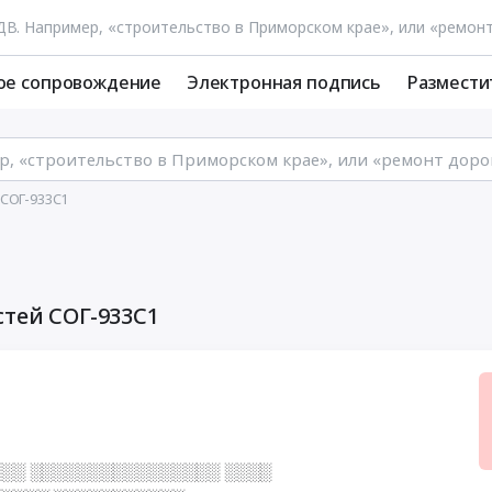
ое сопровождение
Электронная подпись
Размести
 СОГ-933С1
стей СОГ-933С1
░░ ░░░░░░░░░░░░░░░░ ░░░░