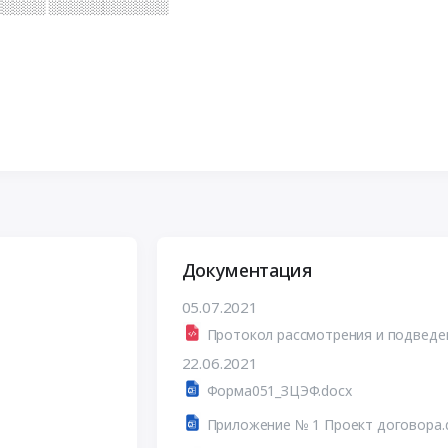
░░░░ ░░░░░░░░░░░
Документация
05.07.2021
22.06.2021
Форма051_ЗЦЭФ.docx
Приложение № 1 Проект договора.