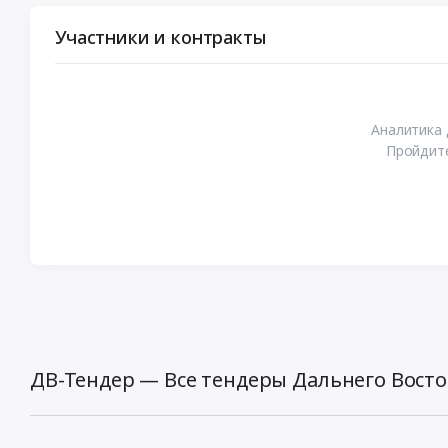
Участники и контракты
Аналитика 
Пройдите
ДВ-Тендер — Все тендеры Дальнего Восто