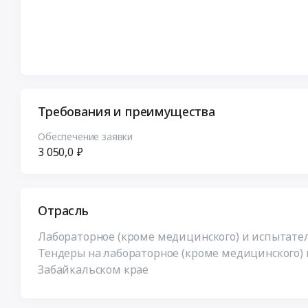
Требования и преимущества
Обеспечение заявки
3 050,0 ₽
Отрасль
Лабораторное (кроме медицинского) и испытате
Тендеры на лабораторное (кроме медицинского)
Забайкальском крае