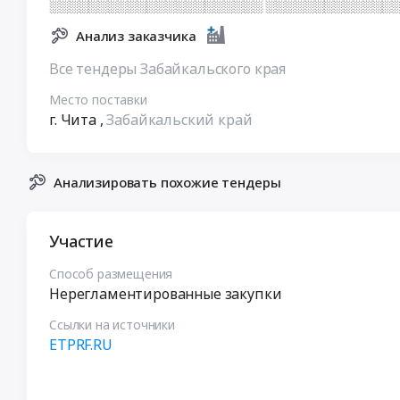
░░░░░░░░░░░░░░░░░░░░░░ ░░░░░░░░░░░░░░
Анализ заказчика
Все тендеры Забайкальского края
Место поставки
г. Чита
,
Забайкальский край
Анализировать похожие тендеры
Участие
Способ размещения
Нерегламентированные закупки
Ссылки на источники
ETPRF.RU