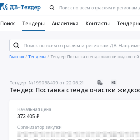
Поиск
Тендеры
Аналитика
Контакты
Тендерн
Главная
Тендеры
Тендер: Поставка стенда очистки жидкостей
Тендер №199058409
от 22.06.21
Тендер: Поставка стенда очистки жидко
Начальная цена
372 405 ₽
Организатор закупки
░░░░░░░░░░░░░░░░ ░░░░░░░░░░░░░░░░░░░░