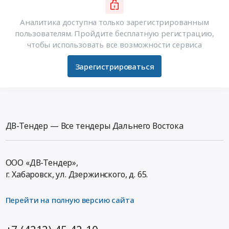
Аналитика доступна только зарегистрированным
пользователям. Пройдите бесплатную регистрацию,
чтобы использовать все возможности сервиса
Зарегистрироваться
ДВ-Тендер — Все тендеры Дальнего Востока
ООО «ДВ-Тендер»,
г. Хабаровск,
ул. Дзержинского, д. 65
.
Перейти на полную версию сайта