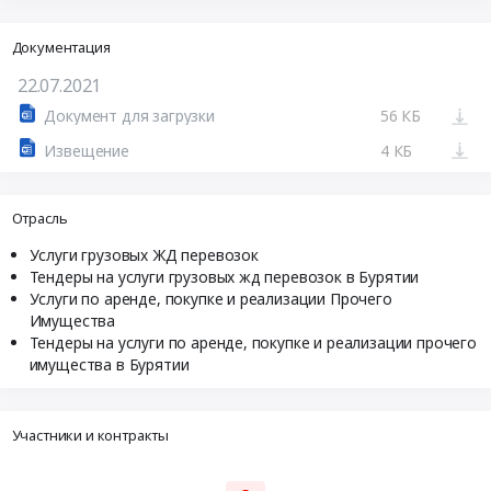
Документация
22.07.2021
Документ для загрузки
56 КБ
Извещение
4 КБ
Отрасль
Услуги грузовых ЖД перевозок
Тендеры на услуги грузовых жд перевозок в Бурятии
Услуги по аренде, покупке и реализации Прочего
Имущества
Тендеры на услуги по аренде, покупке и реализации прочего
имущества в Бурятии
Участники и контракты