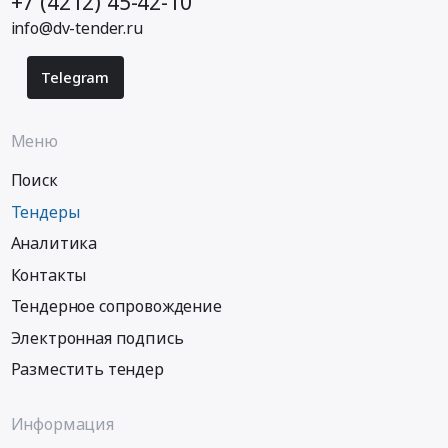
+7 (4212) 45-42-10
info@dv-tender.ru
Telegram
Меню
Поиск
Тендеры
Аналитика
Контакты
Тендерное сопровождение
Электронная подпись
Разместить тендер
Информация