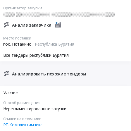
Организатор закупки
░░░░ ░░░░░░░░░░░░ ░░░░░░░░░░░░░░░░░░░░░░
Анализ заказчика
Место поставки
пос. Потанино
,
Республика Бурятия
Все тендеры республики Бурятия
Анализировать похожие тендеры
Участие
Способ размещения
Нерегламентированные закупки
Ссылки на источники
РТ-Комплектимпекс