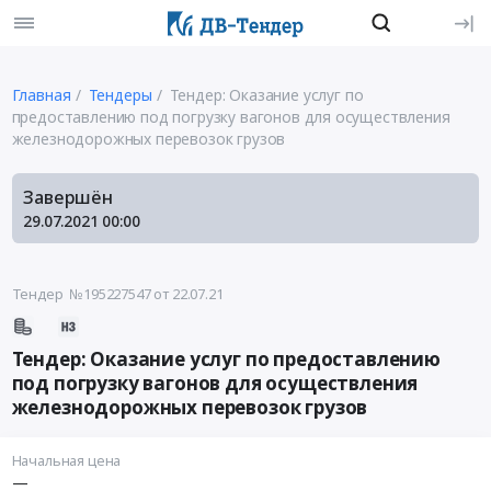
Главная
Тендеры
Тендер: Оказание услуг по
предоставлению под погрузку вагонов для осуществления
железнодорожных перевозок грузов
Завершён
29.07.2021
00:00
Тендер №195227547
от 22.07.21
Тендер: Оказание услуг по предоставлению
под погрузку вагонов для осуществления
железнодорожных перевозок грузов
Начальная цена
—