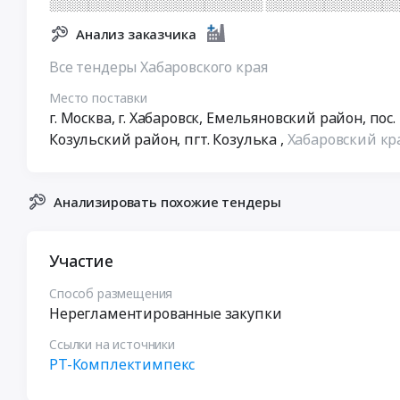
░░░░░░░░░░░░░░░░░░░░░░ ░░░░░░░░░░░░░░
Анализ заказчика
Все тендеры Хабаровского края
Место поставки
г. Москва, г. Хабаровск, Емельяновский район, по
Козульский район, пгт. Козулька
,
Хабаровский кр
Анализировать похожие тендеры
Участие
Способ размещения
Нерегламентированные закупки
Ссылки на источники
РТ-Комплектимпекс