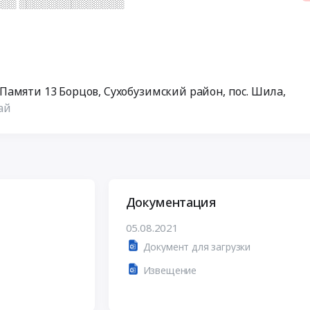
░░ ░░░░░░░░░░░░░░
с. Памяти 13 Борцов, Сухобузимский район, пос. Шила,
ай
Документация
05.08.2021
Документ для загрузки
Извещение