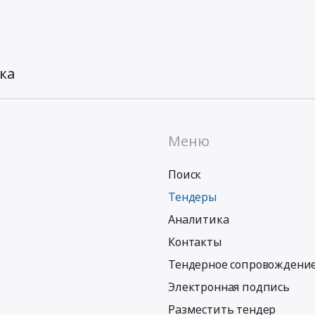
ка
Меню
Поиск
Тендеры
Аналитика
Контакты
Тендерное сопровождени
Электронная подпись
Разместить тендер