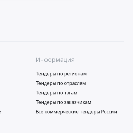
Информация
Тендеры по регионам
Тендеры по отраслям
Тендеры по тэгам
Тендеры по заказчикам
е
Все коммерческие тендеры России