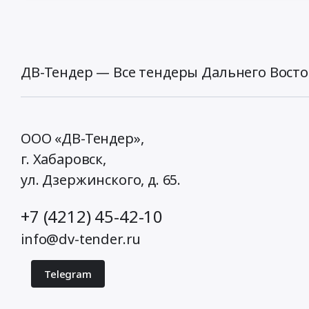
ДВ-Тендер — Все тендеры Дальнего Восто
ООО «ДВ-Тендер»,
г. Хабаровск,
ул. Дзержинского, д. 65
.
+7 (4212) 45-42-10
info@dv-tender.ru
Telegram