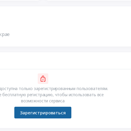
крае
доступна только зарегистрированным пользователям.
 бесплатную регистрацию, чтобы использовать все
возможности сервиса
Зарегистрироваться