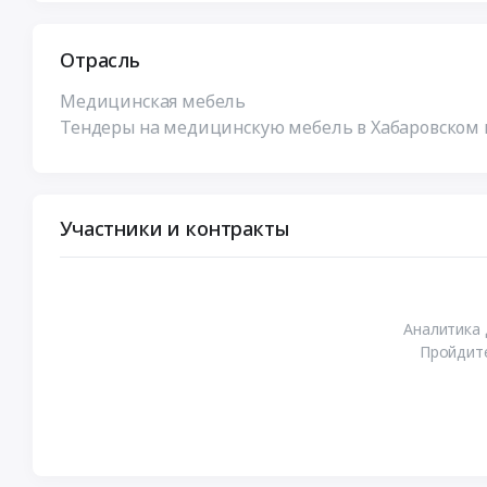
Отрасль
Медицинская мебель
Тендеры на медицинскую мебель в Хабаровском 
Участники и контракты
Аналитика 
Пройдите