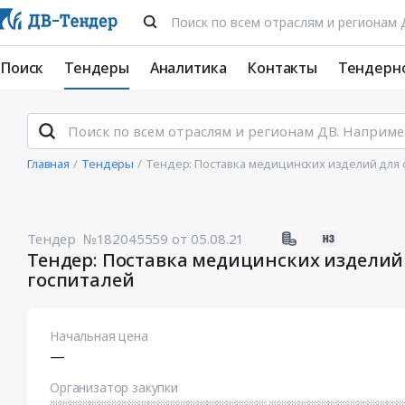
Поиск
Тендеры
Аналитика
Контакты
Тендерн
Главная
Тендеры
Тендер: Поставка медицинских изделий для
Тендер №182045559
от 05.08.21
Тендер: Поставка медицинских издели
госпиталей
Начальная цена
—
Организатор закупки