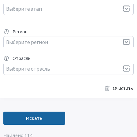
Выберите этап
Регион
Выберите регион
Отрасль
Выберите отрасль
Очистить
Искать
Найдено 114