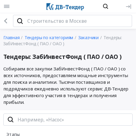
Главная
Тендеры по категориям
Заказчики
Тендеры:
ЗабИнвестФонд ( ПАО / ОАО )
Тендеры: ЗабИнвестФонд ( ПАО / ОАО )
Собираем все закупки ЗабИнвестФонд ( ПАО / ОАО ) со
всех источников, предоставляем мощные инструменты
для поиска и аналитики. Тысячи поставщиков и
подрядчиков ежедневно используют сервис ДВ-Тендер
для эффективного участия в тендерах и получения
прибыли.
Этапы