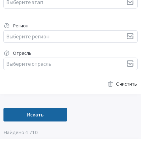
Выберите этап
Регион
Выберите регион
Отрасль
Выберите отрасль
Очистить
Искать
Найдено 4 710