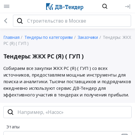
Главная
Тендеры по категориям
Заказчики
Тендеры: ЖКХ
РС (Я) ( ГУП )
Тендеры: ЖКХ РС (Я) ( ГУП )
Собираем все закупки ЖКХ РС (Я) ( ГУП ) со всех
источников, предоставляем мощные инструменты для
поиска и аналитики. Тысячи поставщиков и подрядчиков
ежедневно используют сервис ДВ-Тендер для
эффективного участия в тендерах и получения прибыли.
Этапы