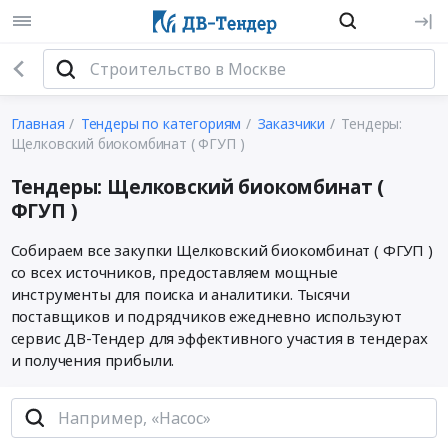
Главная
Тендеры по категориям
Заказчики
Тендеры:
Щелковский биокомбинат ( ФГУП )
Тендеры: Щелковский биокомбинат (
ФГУП )
Собираем все закупки Щелковский биокомбинат ( ФГУП )
со всех источников, предоставляем мощные
инструменты для поиска и аналитики. Тысячи
поставщиков и подрядчиков ежедневно используют
сервис ДВ-Тендер для эффективного участия в тендерах
и получения прибыли.