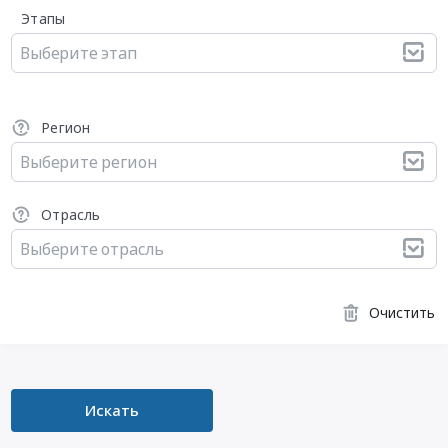
Этапы
Выберите этап
Регион
Выберите регион
Отрасль
Выберите отрасль
Очистить
Искать