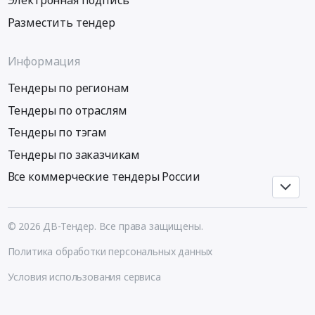
Электронная подпись
Разместить тендер
Информация
Тендеры по регионам
Тендеры по отраслям
Тендеры по тэгам
Тендеры по заказчикам
Все коммерческие тендеры России
© 2026 ДВ-Тендер. Все права защищены.
Политика обработки персональных данных
Условия использования сервиса