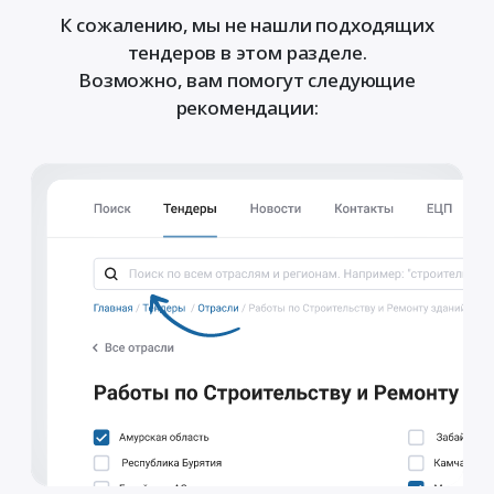
К сожалению, мы не нашли подходящих
тендеров в этом разделе.
Возможно, вам помогут следующие
рекомендации: