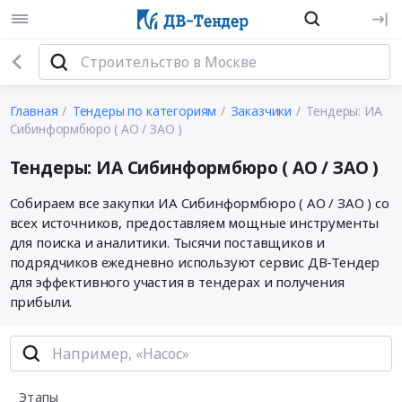
Главная
Тендеры по категориям
Заказчики
Тендеры: ИА
Сибинформбюро ( АО / ЗАО )
Тендеры: ИА Сибинформбюро ( АО / ЗАО )
Собираем все закупки ИА Сибинформбюро ( АО / ЗАО ) со
всех источников, предоставляем мощные инструменты
для поиска и аналитики. Тысячи поставщиков и
подрядчиков ежедневно используют сервис ДВ-Тендер
для эффективного участия в тендерах и получения
прибыли.
Этапы