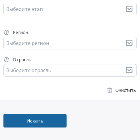
Выберите этап
Регион
Выберите регион
Отрасль
Выберите отрасль
Очистить
Искать