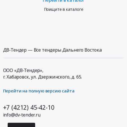
Поищите в каталоге
ДВ-Тендер — Все тендеры Дальнего Востока
ООО «ДВ-Тендер»,
г. Хабаровск,
ул. Дзержинского, д. 65
.
Перейти на полную версию сайта
+7 (4212) 45-42-10
info@dv-tender.ru