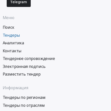
Telegram
Меню
Поиск
Тендеры
Аналитика
Контакты
Тендерное сопровождение
Электронная подпись
Разместить тендер
Информация
Тендеры по регионам
Тендеры по отраслям