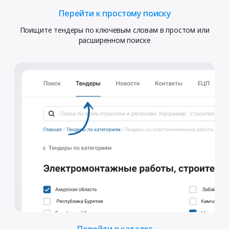
Перейти к простому поиску
Поищите тендеры по ключевым словам в простом или
расширенном поиске
Перейти в каталог