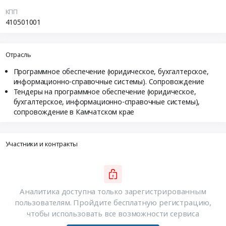
КПП
410501001
Отрасль
Программное обеспечение (юридическое, бухгалтерское,
информационно-справочные системы). Сопровождение
Тендеры на программное обеспечение (юридическое,
бухгалтерское, информационно-справочные системы),
сопровождение в Камчатском крае
Участники и контракты
Аналитика доступна только зарегистрированным
пользователям. Пройдите бесплатную регистрацию,
чтобы использовать все возможности сервиса