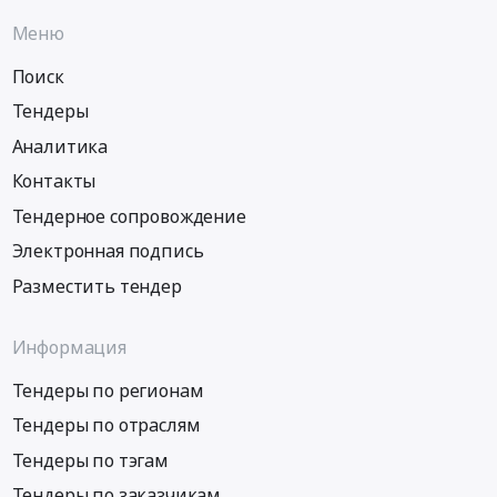
Меню
Поиск
Тендеры
Аналитика
Контакты
Тендерное сопровождение
Электронная подпись
Разместить тендер
Информация
Тендеры по регионам
Тендеры по отраслям
Тендеры по тэгам
Тендеры по заказчикам