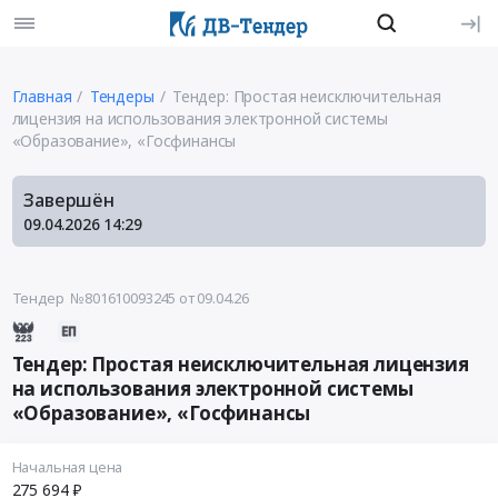
Главная
Тендеры
Тендер: Простая неисключительная
лицензия на использования электронной системы
«Образование», «Госфинансы
Завершён
09.04.2026
14:29
Тендер №801610093245
от 09.04.26
Тендер: Простая неисключительная лицензия
на использования электронной системы
«Образование», «Госфинансы
Начальная цена
275 694 ₽