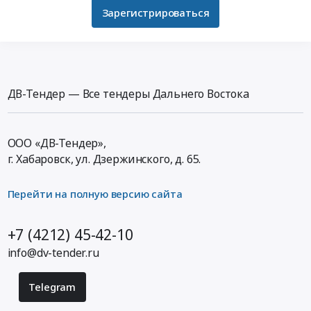
Зарегистрироваться
ДВ-Тендер — Все тендеры Дальнего Востока
ООО «ДВ-Тендер»,
г. Хабаровск,
ул. Дзержинского, д. 65
.
Перейти на полную версию сайта
+7 (4212) 45-42-10
info@dv-tender.ru
Telegram