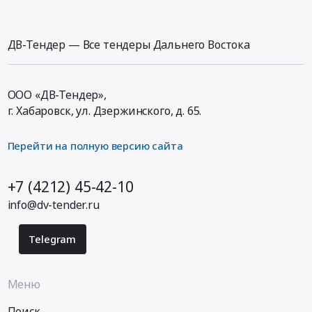
ДВ-Тендер — Все тендеры Дальнего Востока
ООО «ДВ-Тендер»,
г. Хабаровск,
ул. Дзержинского, д. 65
.
Перейти на полную версию сайта
+7 (4212) 45-42-10
info@dv-tender.ru
Telegram
Меню
Поиск