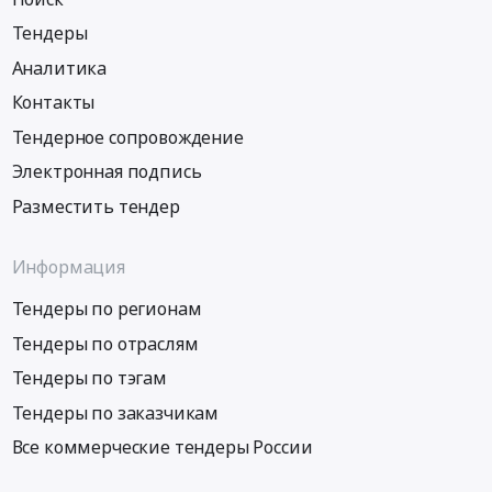
Тендеры
Аналитика
Контакты
Тендерное сопровождение
Электронная подпись
Разместить тендер
Информация
Тендеры по регионам
Тендеры по отраслям
Тендеры по тэгам
Тендеры по заказчикам
Все коммерческие тендеры России