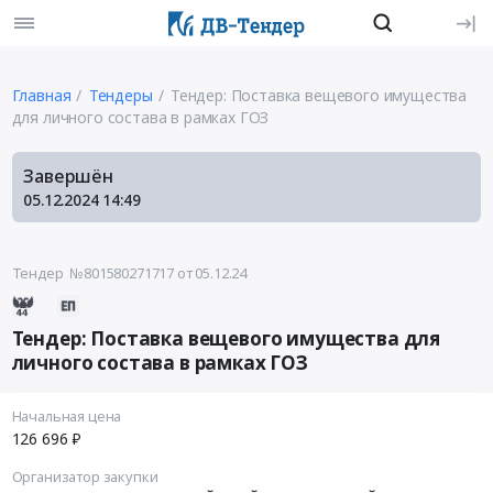
Главная
Тендеры
Тендер: Поставка вещевого имущества
для личного состава в рамках ГОЗ
Завершён
05.12.2024
14:49
Тендер №801580271717
от 05.12.24
Тендер: Поставка вещевого имущества для
личного состава в рамках ГОЗ
Начальная цена
126 696 ₽
Организатор закупки