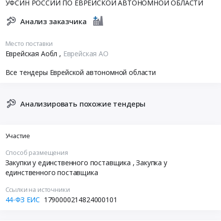
УФСИН РОССИИ ПО ЕВРЕЙСКОЙ АВТОНОМНОЙ ОБЛАСТИ
Анализ заказчика
Место поставки
Еврейская Аобл
,
Еврейская АО
Все тендеры Еврейской автономной области
Анализировать похожие тендеры
Участие
Способ размещения
Закупки у единственного поставщика
, Закупка у
единственного поставщика
Ссылки на источники
44-ФЗ ЕИС
1790000214824000101