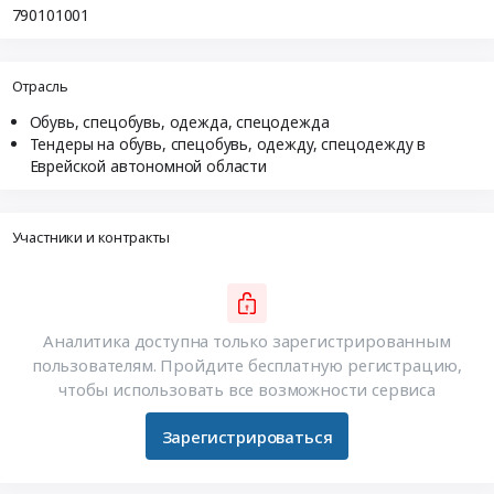
790101001
Отрасль
Обувь, спецобувь, одежда, спецодежда
Тендеры на обувь, спецобувь, одежду, спецодежду в
Еврейской автономной области
Участники и контракты
Аналитика доступна только зарегистрированным
пользователям. Пройдите бесплатную регистрацию,
чтобы использовать все возможности сервиса
Зарегистрироваться