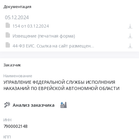
Документация
05.12.2024
154 от 03.12.2024
Извещение (печатная форма)
44-ФЗ ЕИС. Ссылка на сайт размещения тендера #801580271717.doc
Заказчик
Наименование
УПРАВЛЕНИЕ ФЕДЕРАЛЬНОЙ СЛУЖБЫ ИСПОЛНЕНИЯ
НАКАЗАНИЙ ПО ЕВРЕЙСКОЙ АВТОНОМНОЙ ОБЛАСТИ
Анализ заказчика
ИНН
7900002148
КПП