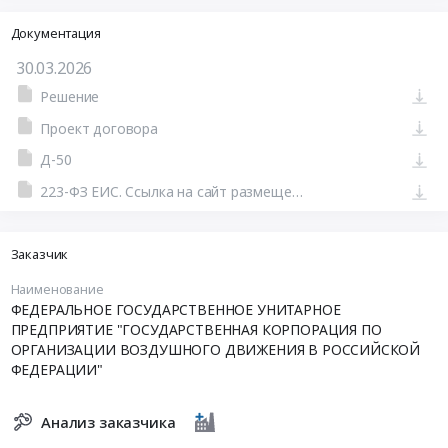
Документация
30.03.2026
Решение
Проект договора
Д-50
223-ФЗ ЕИС. Ссылка на сайт размещения тендера #801576211508.doc
Заказчик
Наименование
ФЕДЕРАЛЬНОЕ ГОСУДАРСТВЕННОЕ УНИТАРНОЕ
ПРЕДПРИЯТИЕ "ГОСУДАРСТВЕННАЯ КОРПОРАЦИЯ ПО
ОРГАНИЗАЦИИ ВОЗДУШНОГО ДВИЖЕНИЯ В РОССИЙСКОЙ
ФЕДЕРАЦИИ"
Анализ заказчика