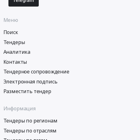
Меню
Поиск
Тендеры
Аналитика
Контакты
Тендерное сопровождение
Электронная подпись
Разместить тендер
Информация
Тендеры по регионам
Тендеры по отраслям