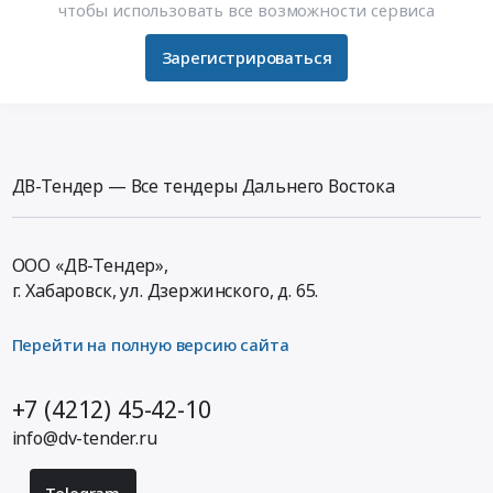
чтобы использовать все возможности сервиса
Зарегистрироваться
ДВ-Тендер — Все тендеры Дальнего Востока
ООО «ДВ-Тендер»,
г. Хабаровск,
ул. Дзержинского, д. 65
.
Перейти на полную версию сайта
+7 (4212) 45-42-10
info@dv-tender.ru
Telegram