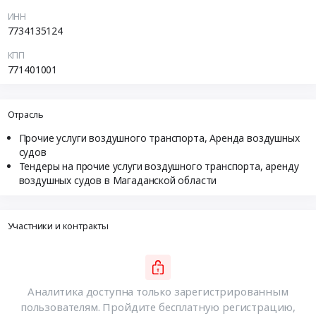
ИНН
7734135124
КПП
771401001
Отрасль
Прочие услуги воздушного транспорта, Аренда воздушных
судов
Тендеры на прочие услуги воздушного транспорта, аренду
воздушных судов в Магаданской области
Участники и контракты
Аналитика доступна только зарегистрированным
пользователям. Пройдите бесплатную регистрацию,