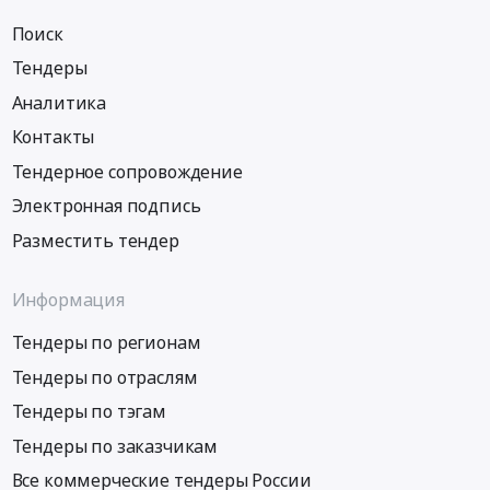
Поиск
Тендеры
Аналитика
Контакты
Тендерное сопровождение
Электронная подпись
Разместить тендер
Информация
Тендеры по регионам
Тендеры по отраслям
Тендеры по тэгам
Тендеры по заказчикам
Все коммерческие тендеры России