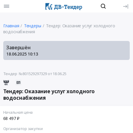
Главная
Тендеры
Тендер: Оказание услуг холодного
водоснабжения
Завершён
18.06.2025
10:13
Тендер №801529297329
от 18.06.25
Тендер: Оказание услуг холодного
водоснабжения
Начальная цена
68 497 ₽
Организатор закупки