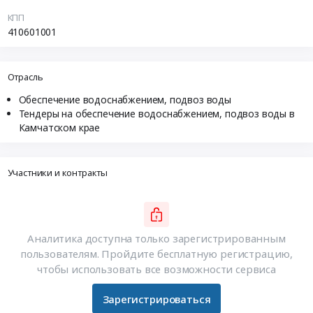
КПП
410601001
Отрасль
Обеспечение водоснабжением, подвоз воды
Тендеры на обеспечение водоснабжением, подвоз воды в
Камчатском крае
Участники и контракты
Аналитика доступна только зарегистрированным
пользователям. Пройдите бесплатную регистрацию,
чтобы использовать все возможности сервиса
Зарегистрироваться