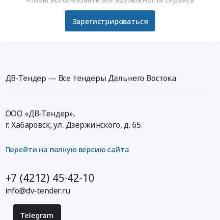
Зарегистрироваться
ДВ-Тендер — Все тендеры Дальнего Востока
ООО «ДВ-Тендер»,
г. Хабаровск,
ул. Дзержинского, д. 65
.
Перейти на полную версию сайта
+7 (4212) 45-42-10
info@dv-tender.ru
Telegram