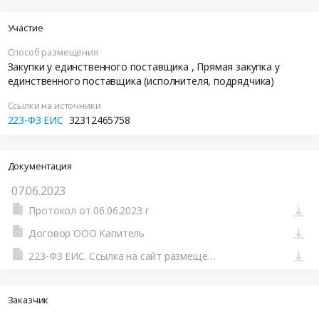
Участие
Способ размещения
Закупки у единственного поставщика
, Прямая закупка у
единственного поставщика (исполнителя, подрядчика)
Ссылки на источники
223-ФЗ ЕИС
32312465758
Документация
07.06.2023
Протокол от 06.06.2023 г
Договор ООО Капитель
223-ФЗ ЕИС. Ссылка на сайт размещения тендера #801492214100.doc
Заказчик