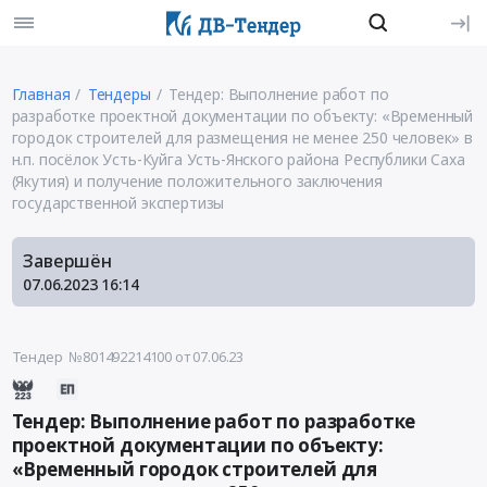
Главная
Тендеры
Тендер: Выполнение работ по
разработке проектной документации по объекту: «Временный
городок строителей для размещения не менее 250 человек» в
н.п. посёлок Усть-Куйга Усть-Янского района Республики Саха
(Якутия) и получение положительного заключения
государственной экспертизы
Завершён
07.06.2023
16:14
Тендер №801492214100
от 07.06.23
Тендер: Выполнение работ по разработке
проектной документации по объекту:
«Временный городок строителей для