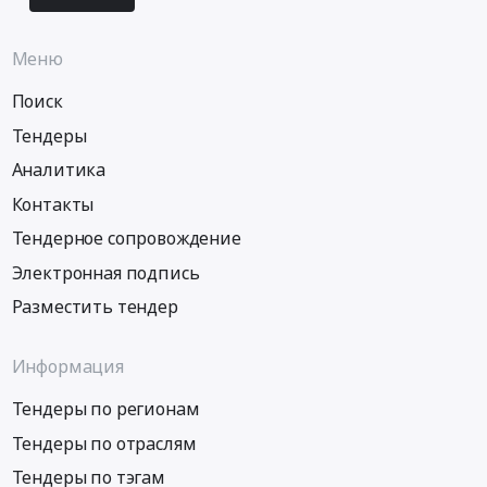
Меню
Поиск
Тендеры
Аналитика
Контакты
Тендерное сопровождение
Электронная подпись
Разместить тендер
Информация
Тендеры по регионам
Тендеры по отраслям
Тендеры по тэгам