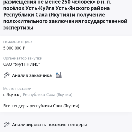
размещения не менее 250 человек» в н. п.
посёлок Усть-Куйга Усть-Янского района
Республики Саха (Якутия) и получение
положительного заключения государственной
экспертизы
Начальная цена
5 000 000 ₽
Организатор закупки
ОАО "ЯкутПНИИС"
Анализ заказчика
Место поставки
г. Якутск
,
Республика Саха (Якутия)
Все тендеры республики Саха (Якутия)
Анализировать похожие тендеры