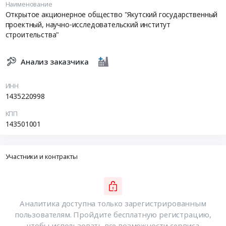
Наименование
Открытое акционерное общество "Якутский государственный
проектный, научно-исследовательский институт
строительства"
Анализ заказчика
ИНН
1435220998
КПП
143501001
Участники и контракты
Аналитика доступна только зарегистрированным
пользователям. Пройдите бесплатную регистрацию,
чтобы использовать все возможности сервиса