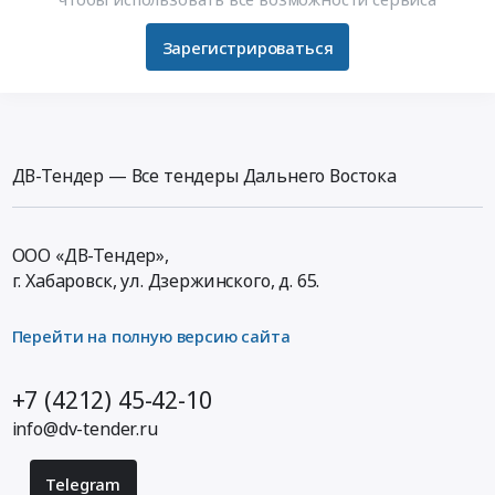
Зарегистрироваться
ДВ-Тендер — Все тендеры Дальнего Востока
ООО «ДВ-Тендер»,
г. Хабаровск,
ул. Дзержинского, д. 65
.
Перейти на полную версию сайта
+7 (4212) 45-42-10
info@dv-tender.ru
Telegram