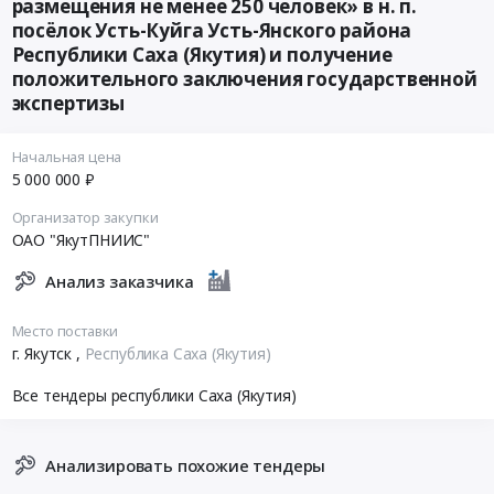
размещения не менее 250 человек» в н. п.
посёлок Усть-Куйга Усть-Янского района
Республики Саха (Якутия) и получение
положительного заключения государственной
экспертизы
Начальная цена
5 000 000 ₽
Организатор закупки
ОАО "ЯкутПНИИС"
Анализ заказчика
Место поставки
г. Якутск
,
Республика Саха (Якутия)
Все тендеры республики Саха (Якутия)
Анализировать похожие тендеры