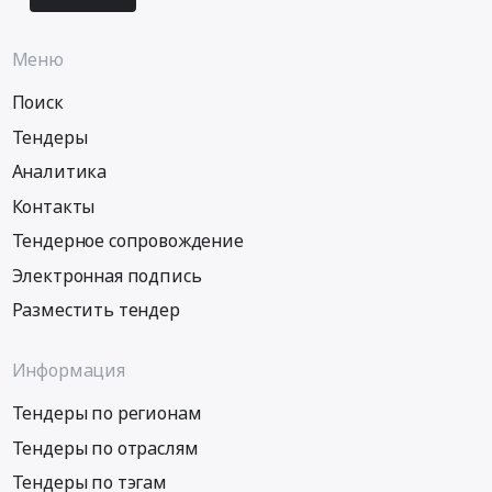
Меню
Поиск
Тендеры
Аналитика
Контакты
Тендерное сопровождение
Электронная подпись
Разместить тендер
Информация
Тендеры по регионам
Тендеры по отраслям
Тендеры по тэгам