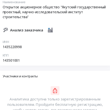
Наименование
Открытое акционерное общество "Якутский государственный
проектный, научно-исследовательский институт
строительства"
Анализ заказчика
ИНН
1435220998
КПП
143501001
Участники и контракты
Аналитика доступна только зарегистрированным
пользователям. Пройдите бесплатную регистрацию,
чтобы использовать все возможности сервиса