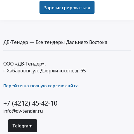
Зарегистрироваться
ДВ-Тендер — Все тендеры Дальнего Востока
ООО «ДВ-Тендер»,
г. Хабаровск,
ул. Дзержинского, д. 65
.
Перейти на полную версию сайта
+7 (4212) 45-42-10
info@dv-tender.ru
Telegram