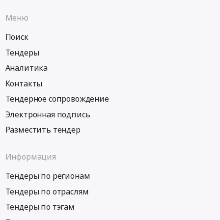
Меню
Поиск
Тендеры
Аналитика
Контакты
Тендерное сопровождение
Электронная подпись
Разместить тендер
Информация
Тендеры по регионам
Тендеры по отраслям
Тендеры по тэгам