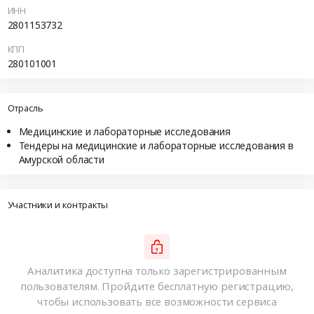
ИНН
2801153732
КПП
280101001
Отрасль
Медицинские и лабораторные исследования
Тендеры на медицинские и лабораторные исследования в
Амурской области
Участники и контракты
Аналитика доступна только зарегистрированным
пользователям. Пройдите бесплатную регистрацию,
чтобы использовать все возможности сервиса