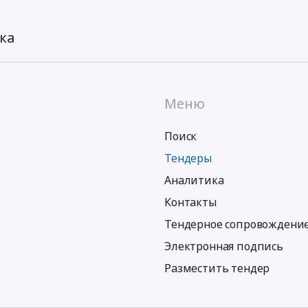
ка
Меню
Поиск
Тендеры
Аналитика
Контакты
Тендерное сопровождени
Электронная подпись
Разместить тендер