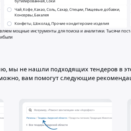
бутилированная, Соки
Чай, Кофе, Какао, Соль, Сахар, Специи, Пищевые добавки,
Консервы, Бакалея
Конфеты, Шоколад, Прочие кондитерские изделия
тавляем мощные инструменты для поиска и аналитики. Тысячи по
рибыли
ю, мы не нашли подходящих тендеров в эт
можно, вам помогут следующие рекоменда