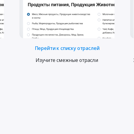
Перейти к списку отраслей
Изучите смежные отрасли