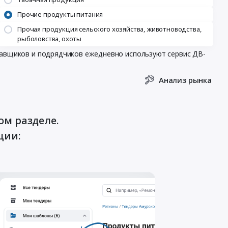
Прочие продукты питания
Прочая продукция сельского хозяйства, животноводства,
рыболовства, охоты
ставщиков и подрядчиков ежедневно используют сервис ДВ-
Анализ рынка
ом разделе.
ции: