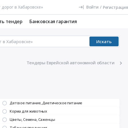
Войти
/
Регистрация
ть тендер
Банковская гарантия
Искать
Тендеры Еврейской автономной области
Детское питание, Диетическое питание
Корма для животных
Цветы, Семена, Саженцы
Табачная продукция