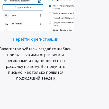
Перейти к регистрации
Зарегистрируйтесь, создайте шаблон
поиска с такими отраслями и
регионами и подпишитесь на
рассылку по нему. Вы получите
письмо, как только появится
подходящий тендер