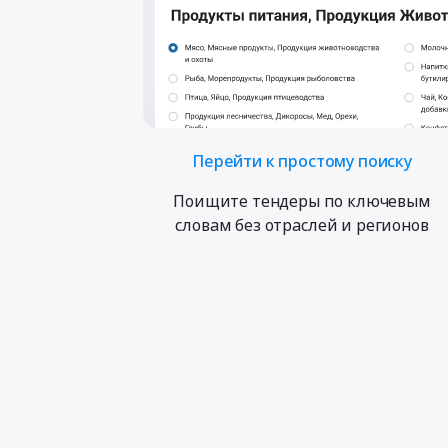
Перейти к простому поиску
Поищите тендеры по ключевым
словам без отраслей и регионов