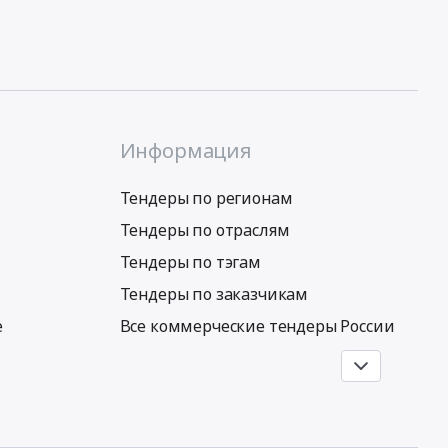
Информация
Тендеры по регионам
Тендеры по отраслям
Тендеры по тэгам
Тендеры по заказчикам
е
Все коммерческие тендеры России