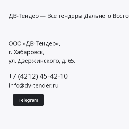
ДВ-Тендер — Все тендеры Дальнего Восто
ООО «ДВ-Тендер»,
г. Хабаровск,
ул. Дзержинского, д. 65
.
+7 (4212) 45-42-10
info@dv-tender.ru
Telegram