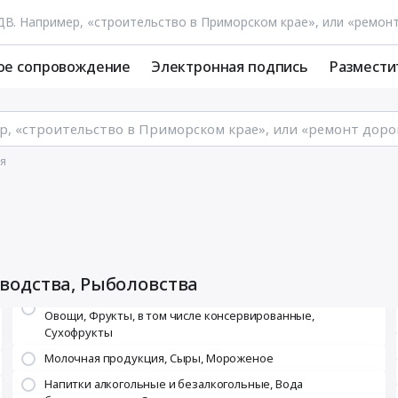
ое сопровождение
Электронная подпись
Размести
я
водства, Рыболовства
Овощи, Фрукты, в том числе консервированные,
Сухофрукты
Молочная продукция, Сыры, Мороженое
Напитки алкогольные и безалкогольные, Вода