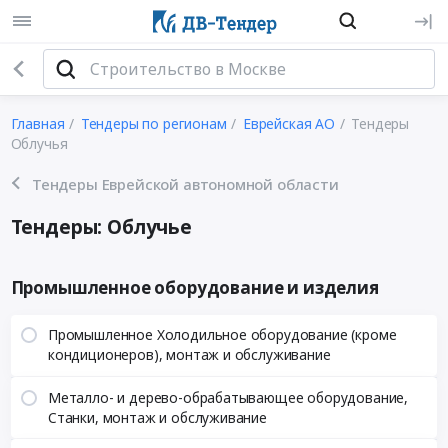
Главная
Тендеры по регионам
Еврейская АО
Тендеры
Облучья
Тендеры Еврейской автономной области
Тендеры: Облучье
Промышленное оборудование и изделия
Промышленное Холодильное оборудование (кроме
кондиционеров), монтаж и обслуживание
Металло- и дерево-обрабатывающее оборудование,
Станки, монтаж и обслуживание