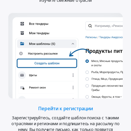
Изучите смежные отрасли
Перейти к регистрации
Зарегистрируйтесь, создайте шаблон поиска с такими
отраслями и регионами и подпишитесь на рассылку по
нему. Вы получите письмо, как только появится