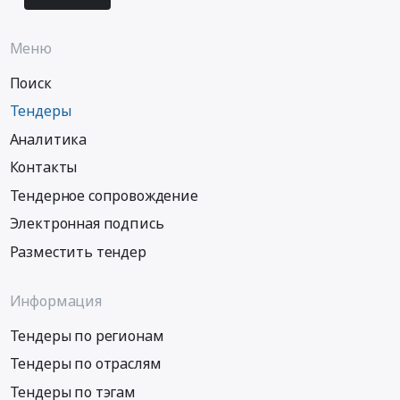
Меню
Поиск
Тендеры
Аналитика
Контакты
Тендерное сопровождение
Электронная подпись
Разместить тендер
Информация
Тендеры по регионам
Тендеры по отраслям
Тендеры по тэгам