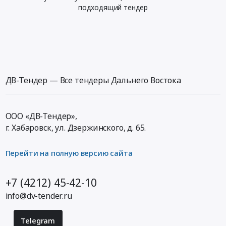
подходящий тендер
ДВ-Тендер — Все тендеры Дальнего Востока
ООО «ДВ-Тендер»,
г. Хабаровск,
ул. Дзержинского, д. 65
.
Перейти на полную версию сайта
+7 (4212) 45-42-10
info@dv-tender.ru
Telegram