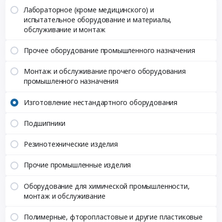
Лабораторное (кроме медицинского) и
испытательное оборудование и материалы,
обслуживание и монтаж
Прочее оборудование промышленного назначения
Монтаж и обслуживание прочего оборудования
промышленного назначения
Изготовление нестандартного оборудования
Подшипники
Резинотехнические изделия
Прочие промышленные изделия
Оборудование для химической промышленности,
монтаж и обслуживание
Полимерные, фторопластовые и другие пластиковые