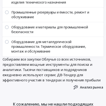
изделия технического назначения
Промышленные резервуары и ёмкости, ремонт и
обслуживание
Оборудование и материалы для промышленной
безопасности
Оборудование для металлургической
промышленности. Термическое оборудование,
монтаж и обслуживание
Собираем все закупки Облучья со всех источников,
предоставляем мощные инструменты для поиска и
аналитики. Тысячи поставщиков и подрядчиков
ежедневно используют сервис ДВ-Тендер для
эффективного участия в тендерах и получения прибыли
Анализ рынка
К сожалению, мы не нашли подходящих