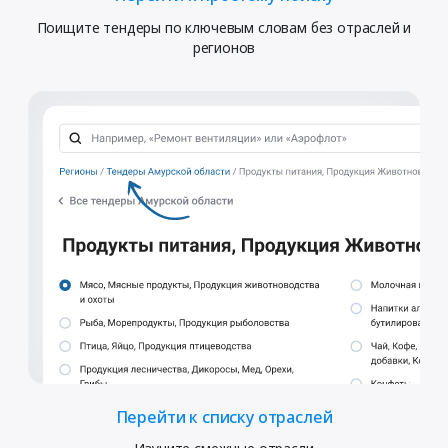
Поищите тендеры по ключевым словам без отраслей и
регионов
Перейти к списку отраслей