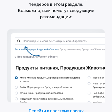
тендеров в этом разделе.
Возможно, вам помогут следующие
рекомендации:
Перейти к простому поиску