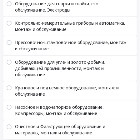
Оборудование для сварки и спайки, его
обслуживание. Электроды
Контрольно-измерительные приборы и автоматика,
монтаж и обслуживание
Прессовочно-штамповочное оборудование, монтаж
и обслуживание
Оборудование для угле- и золото-добычи,
добывающей промышленности, монтаж и
обслуживание
Крановое и подъемное оборудование, монтаж и
обслуживание
Насосное и водонапорное оборудование,
Компрессоры, монтаж и обслуживание
Очистное и Фильтрующее оборудование и
материалы, монтаж и обслуживание