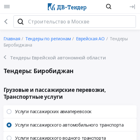
Главная
Тендеры по регионам
Еврейская АО
Тендеры
Биробиджана
Тендеры Еврейской автономной области
Тендеры: Биробиджан
Грузовые и пассажирские перевозки,
Транспортные услуги
Услуги пассажирских авиаперевозок
Услуги пассажирского автомобильного транспорта
Услуги пассажирского водного транспорта