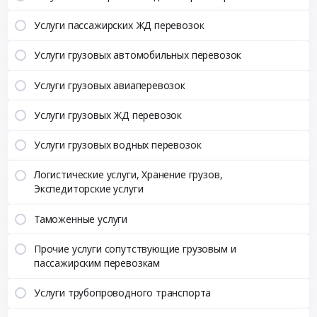
Услуги пассажирских ЖД перевозок
Услуги грузовых автомобильных перевозок
Услуги грузовых авиаперевозок
Услуги грузовых ЖД перевозок
Услуги грузовых водных перевозок
Логистические услуги, Хранение грузов,
Экспедиторские услуги
Таможенные услуги
Прочие услуги сопутствующие грузовым и
пассажирским перевозкам
Услуги трубопроводного транспорта