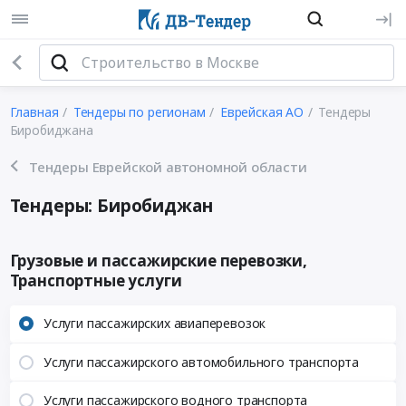
Главная
Тендеры по регионам
Еврейская АО
Тендеры
Биробиджана
Тендеры Еврейской автономной области
Тендеры: Биробиджан
Грузовые и пассажирские перевозки,
Транспортные услуги
Услуги пассажирских авиаперевозок
Услуги пассажирского автомобильного транспорта
Услуги пассажирского водного транспорта