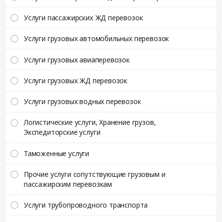
Услуги пассажирских ЖД перевозок
Услуги грузовых автомобильных перевозок
Услуги грузовых авиаперевозок
Услуги грузовых ЖД перевозок
Услуги грузовых водных перевозок
Логистические услуги, Хранение грузов,
Экспедиторские услуги
Таможенные услуги
Прочие услуги сопутствующие грузовым и
пассажирским перевозкам
Услуги трубопроводного транспорта