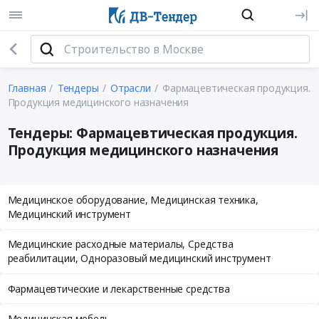
Главная
Тендеры
Отрасли
Фармацевтическая продукция.
Продукция медицинского назначения
Тендеры: Фармацевтическая продукция.
Продукция медицинского назначения
Медицинское оборудование, Медицинская техника,
Медицинский инструмент
Медицинские расходные материалы, Средства
реабилитации, Одноразовый медицинский инструмент
Фармацевтические и лекарственные средства
Медицинская мебель