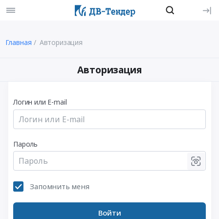
Главная
Авторизация
Авторизация
Логин или E-mail
Пароль
Запомнить меня
Войти