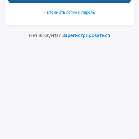
Напомнить логин и пароль
Нет аккаунта?
Зарегистрироваться