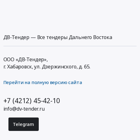
ДВ-Тендер — Все тендеры Дальнего Востока
ООО «ДВ-Тендер»,
г. Хабаровск,
ул. Дзержинского, д. 65
.
Перейти на полную версию сайта
+7 (4212) 45-42-10
info@dv-tender.ru
Telegram