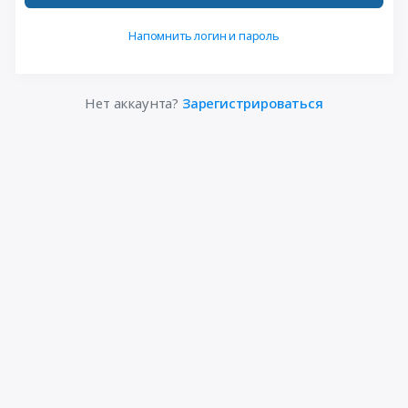
Напомнить логин и пароль
Нет аккаунта?
Зарегистрироваться