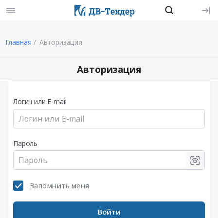
Главная
Авторизация
Авторизация
Логин или E-mail
Пароль
Запомнить меня
Войти