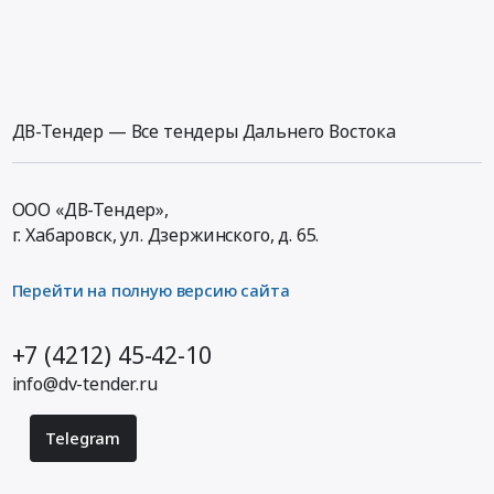
ДВ-Тендер — Все тендеры Дальнего Востока
ООО «ДВ-Тендер»,
г. Хабаровск,
ул. Дзержинского, д. 65
.
Перейти на полную версию сайта
+7 (4212) 45-42-10
info@dv-tender.ru
Telegram