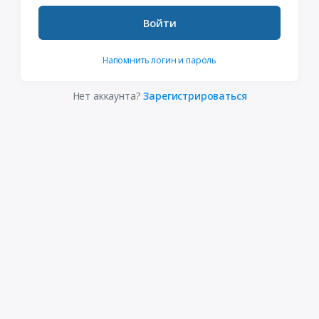
Войти
Напомнить логин и пароль
Нет аккаунта?
Зарегистрироваться