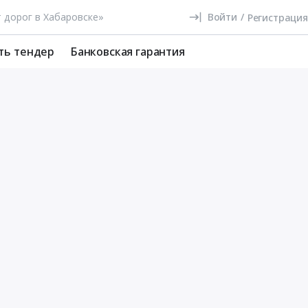
Войти
/
Регистрация
ть тендер
Банковская гарантия