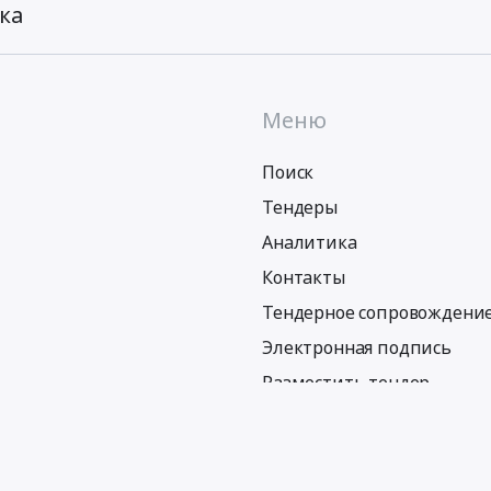
ка
Меню
Поиск
Тендеры
Аналитика
Контакты
Тендерное сопровождени
Электронная подпись
Разместить тендер
Политика обработки персональных данных