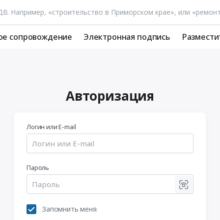
ое сопровождение
Электронная подпись
Размести
Авторизация
Логин или E-mail
Пароль
Запомнить меня