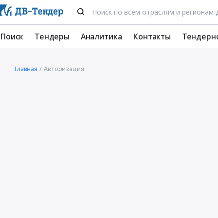
Поиск
Тендеры
Аналитика
Контакты
Тендерн
Главная
Авторизация