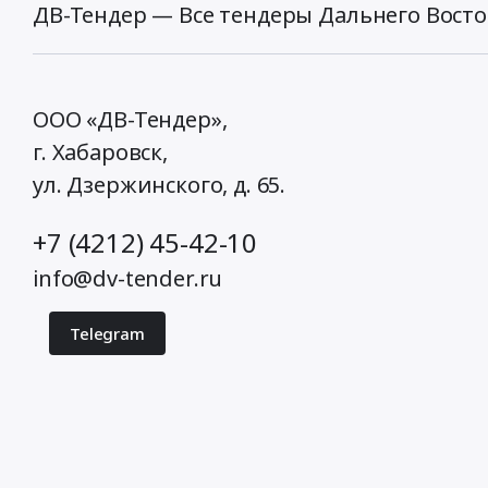
ДВ-Тендер — Все тендеры Дальнего Восто
ООО «ДВ-Тендер»,
г. Хабаровск,
ул. Дзержинского, д. 65
.
+7 (4212) 45-42-10
info@dv-tender.ru
Telegram
© 2026 ДВ-Тендер. Все права защищены.