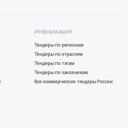
Информация
Тендеры по регионам
Тендеры по отраслям
Тендеры по тэгам
Тендеры по заказчикам
е
Все коммерческие тендеры России
Условия использования сервиса