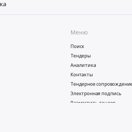
ка
Меню
Поиск
Тендеры
Аналитика
Контакты
Тендерное сопровождени
Электронная подпись
Разместить тендер
Политика обработки персональных данных