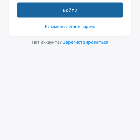
Войти
Напомнить логин и пароль
Нет аккаунта?
Зарегистрироваться