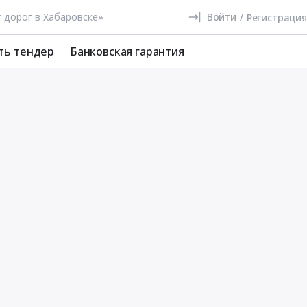
Войти
/
Регистрация
ть тендер
Банковская гарантия