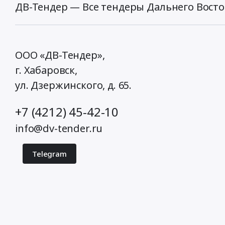
ДВ-Тендер — Все тендеры Дальнего Восто
ООО «ДВ-Тендер»,
г. Хабаровск,
ул. Дзержинского, д. 65
.
+7 (4212) 45-42-10
info@dv-tender.ru
Telegram
© 2026 ДВ-Тендер. Все права защищены.