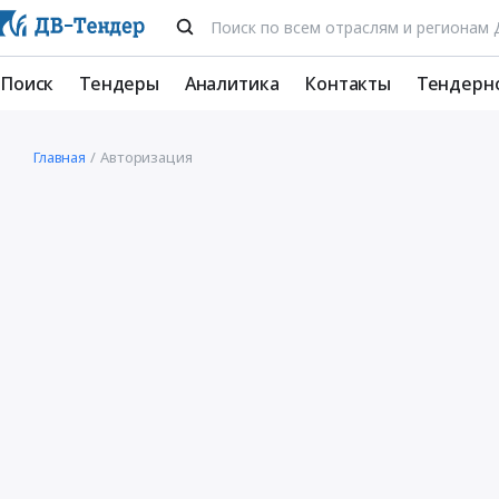
Поиск
Тендеры
Аналитика
Контакты
Тендерн
Главная
Авторизация