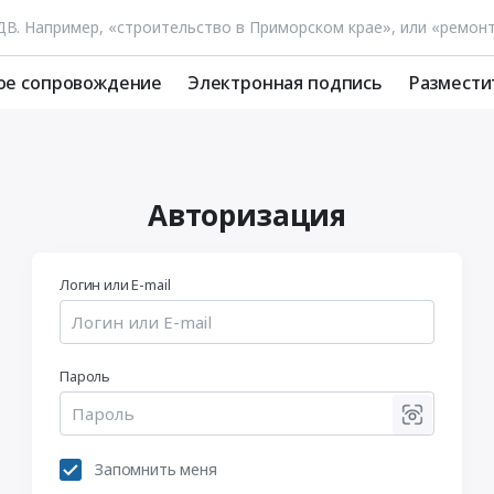
ое сопровождение
Электронная подпись
Размести
Авторизация
Логин или E-mail
Пароль
Запомнить меня