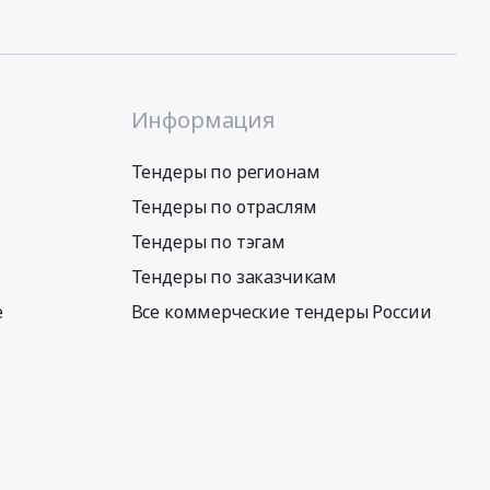
Информация
Тендеры по регионам
Тендеры по отраслям
Тендеры по тэгам
Тендеры по заказчикам
е
Все коммерческие тендеры России
Условия использования сервиса