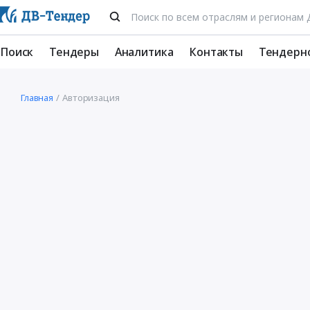
Поиск
Тендеры
Аналитика
Контакты
Тендерн
Главная
Авторизация