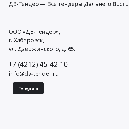
ДВ-Тендер — Все тендеры Дальнего Восто
ООО «ДВ-Тендер»,
г. Хабаровск,
ул. Дзержинского, д. 65
.
+7 (4212) 45-42-10
info@dv-tender.ru
Telegram
© 2026 ДВ-Тендер. Все права защищены.