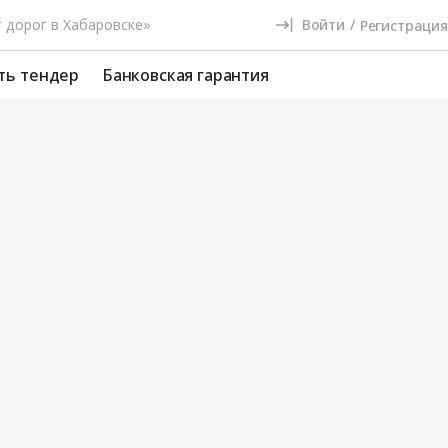
Войти
/
Регистрация
ть тендер
Банковская гарантия