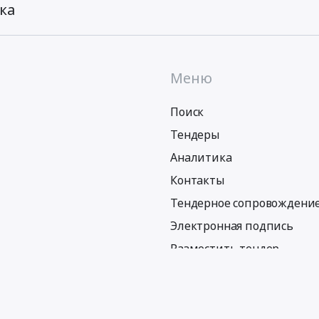
ка
Меню
Поиск
Тендеры
Аналитика
Контакты
Тендерное сопровождени
Электронная подпись
Разместить тендер
Политика обработки персональных данных