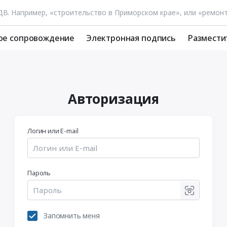
ое сопровождение
Электронная подпись
Размести
Авторизация
Логин или E-mail
Пароль
Запомнить меня