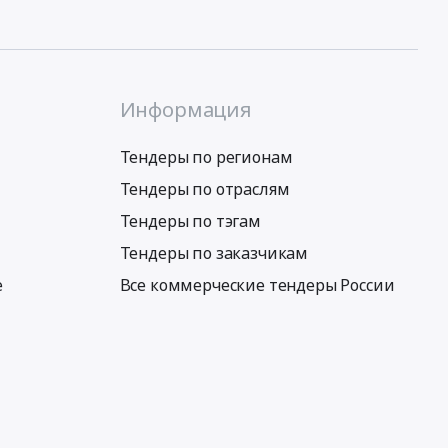
Информация
Тендеры по регионам
Тендеры по отраслям
Тендеры по тэгам
Тендеры по заказчикам
е
Все коммерческие тендеры России
Условия использования сервиса