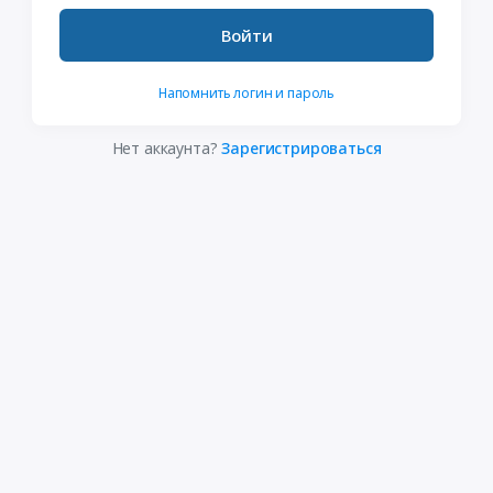
Войти
Напомнить логин и пароль
Нет аккаунта?
Зарегистрироваться