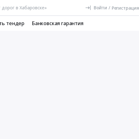
Войти
/
Регистрация
ть тендер
Банковская гарантия