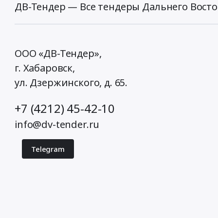
ДВ-Тендер — Все тендеры Дальнего Восто
ООО «ДВ-Тендер»,
г. Хабаровск,
ул. Дзержинского, д. 65
.
+7 (4212) 45-42-10
info@dv-tender.ru
Telegram
© 2026 ДВ-Тендер. Все права защищены.