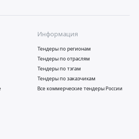
Информация
Тендеры по регионам
Тендеры по отраслям
Тендеры по тэгам
Тендеры по заказчикам
е
Все коммерческие тендеры России
Условия использования сервиса