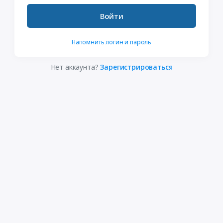
Войти
Напомнить логин и пароль
Нет аккаунта?
Зарегистрироваться