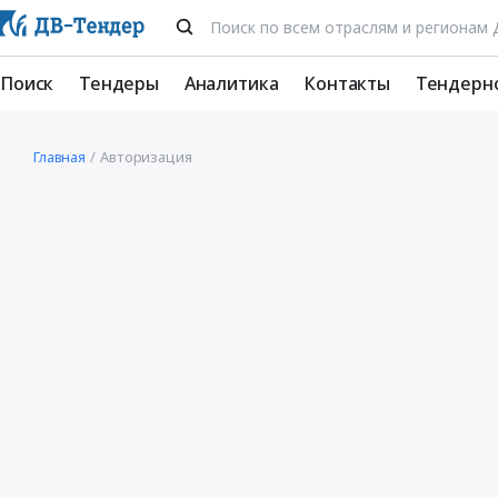
Поиск
Тендеры
Аналитика
Контакты
Тендерн
Главная
Авторизация