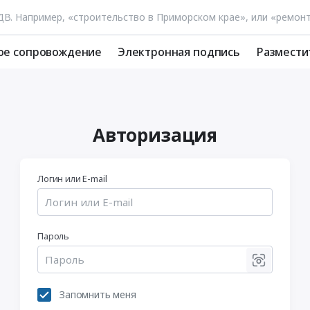
ое сопровождение
Электронная подпись
Размести
Авторизация
Логин или E-mail
Пароль
Запомнить меня