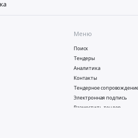
ка
Меню
Поиск
Тендеры
Аналитика
Контакты
Тендерное сопровождени
Электронная подпись
Разместить тендер
Политика обработки персональных данных