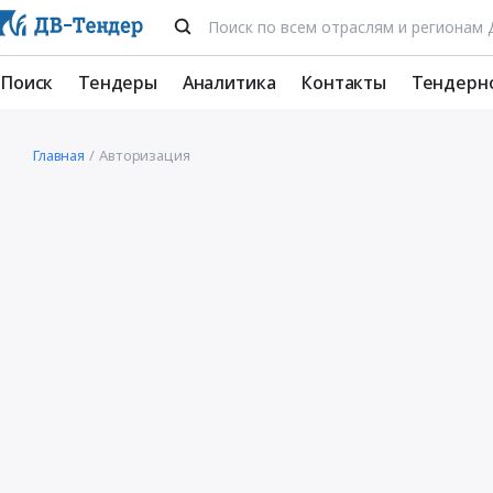
Поиск
Тендеры
Аналитика
Контакты
Тендерн
Главная
Авторизация