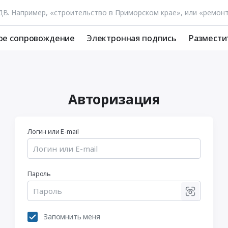
ое сопровождение
Электронная подпись
Размести
Авторизация
Логин или E-mail
Пароль
Запомнить меня