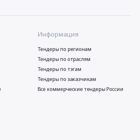
Информация
Тендеры по регионам
Тендеры по отраслям
Тендеры по тэгам
Тендеры по заказчикам
е
Все коммерческие тендеры России
Условия использования сервиса