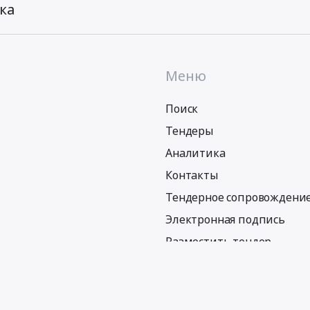
ка
Меню
Поиск
Тендеры
Аналитика
Контакты
Тендерное сопровождени
Электронная подпись
Разместить тендер
Политика обработки персональных данных