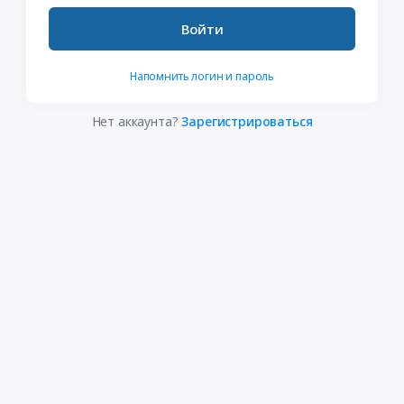
Войти
Напомнить логин и пароль
Нет аккаунта?
Зарегистрироваться