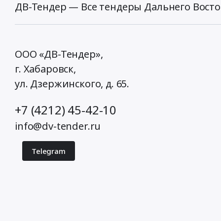
ДВ-Тендер — Все тендеры Дальнего Восто
ООО «ДВ-Тендер»,
г. Хабаровск,
ул. Дзержинского, д. 65
.
+7 (4212) 45-42-10
info@dv-tender.ru
Telegram
© 2026 ДВ-Тендер. Все права защищены.