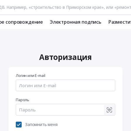
ое сопровождение
Электронная подпись
Размести
Авторизация
Логин или E-mail
Пароль
Запомнить меня