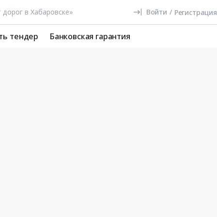
Войти
/
Регистрация
ть тендер
Банковская гарантия