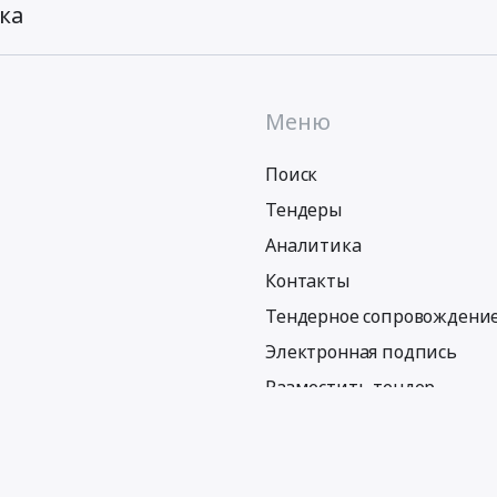
ка
Меню
Поиск
Тендеры
Аналитика
Контакты
Тендерное сопровождени
Электронная подпись
Разместить тендер
Политика обработки персональных данных