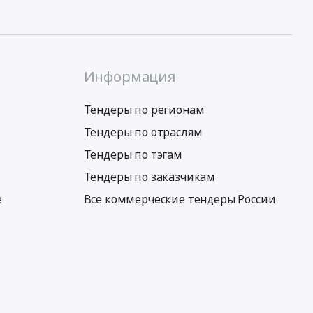
Информация
Тендеры по регионам
Тендеры по отраслям
Тендеры по тэгам
Тендеры по заказчикам
е
Все коммерческие тендеры России
Условия использования сервиса