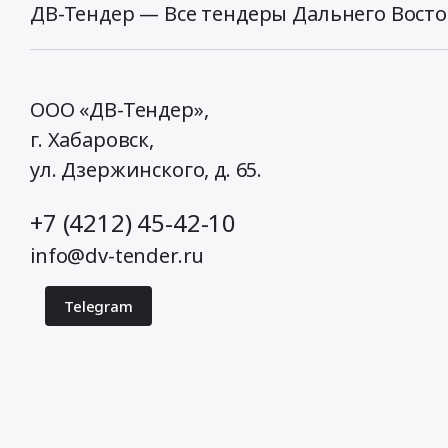
ДВ-Тендер — Все тендеры Дальнего Восто
ООО «ДВ-Тендер»,
г. Хабаровск,
ул. Дзержинского, д. 65
.
+7 (4212) 45-42-10
info@dv-tender.ru
Telegram
© 2026 ДВ-Тендер. Все права защищены.