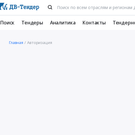
Поиск
Тендеры
Аналитика
Контакты
Тендерн
Главная
Авторизация