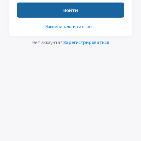
Войти
Напомнить логин и пароль
Нет аккаунта?
Зарегистрироваться