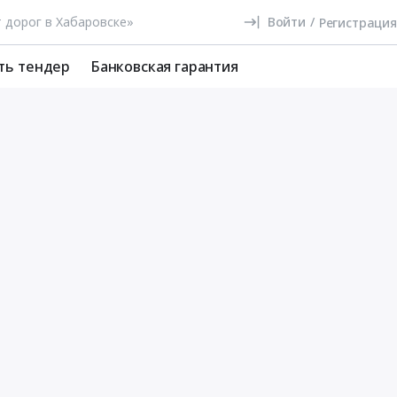
Войти
/
Регистрация
ть тендер
Банковская гарантия