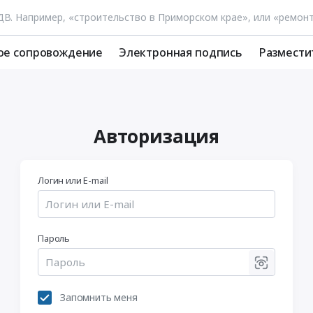
ое сопровождение
Электронная подпись
Размести
Авторизация
Логин или E-mail
Пароль
Запомнить меня