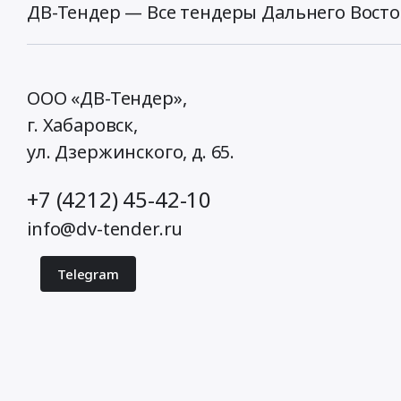
ДВ-Тендер — Все тендеры Дальнего Восто
ООО «ДВ-Тендер»,
г. Хабаровск,
ул. Дзержинского, д. 65
.
+7 (4212) 45-42-10
info@dv-tender.ru
Telegram
© 2026 ДВ-Тендер. Все права защищены.