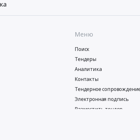
ка
Меню
Поиск
Тендеры
Аналитика
Контакты
Тендерное сопровождени
Электронная подпись
Разместить тендер
Политика обработки персональных данных