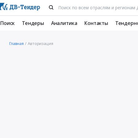
Поиск
Тендеры
Аналитика
Контакты
Тендерн
Главная
Авторизация