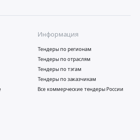
Информация
Тендеры по регионам
Тендеры по отраслям
Тендеры по тэгам
Тендеры по заказчикам
е
Все коммерческие тендеры России
Условия использования сервиса