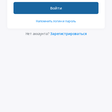
Войти
Напомнить логин и пароль
Нет аккаунта?
Зарегистрироваться