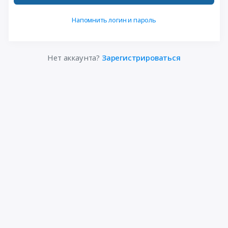
Напомнить логин и пароль
Нет аккаунта?
Зарегистрироваться