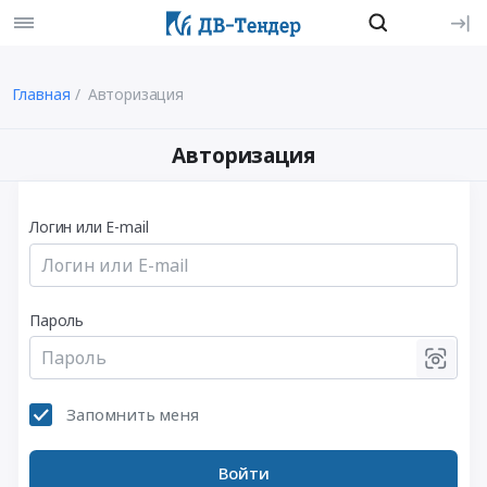
Главная
Авторизация
Авторизация
Логин или E-mail
Пароль
Запомнить меня
Войти