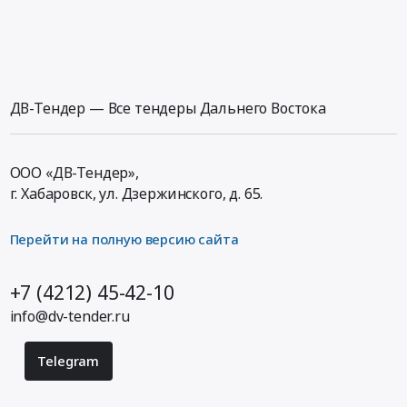
ДВ-Тендер — Все тендеры Дальнего Востока
ООО «ДВ-Тендер»,
г. Хабаровск,
ул. Дзержинского, д. 65
.
Перейти на полную версию сайта
+7 (4212) 45-42-10
info@dv-tender.ru
Telegram