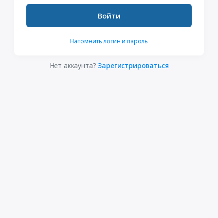
Войти
Напомнить логин и пароль
Нет аккаунта?
Зарегистрироваться