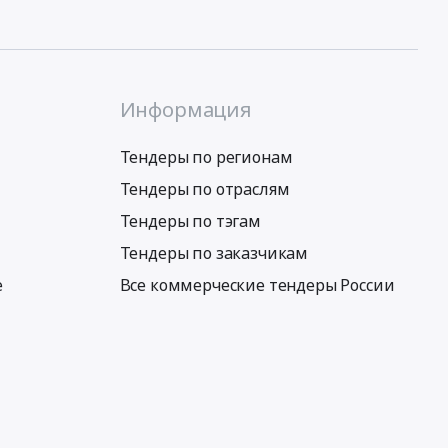
Информация
Тендеры по регионам
Тендеры по отраслям
Тендеры по тэгам
Тендеры по заказчикам
е
Все коммерческие тендеры России
Условия использования сервиса