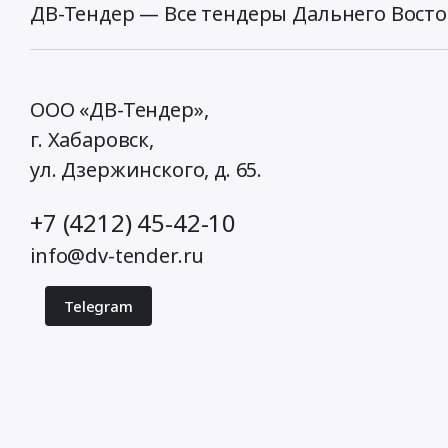
ДВ-Тендер — Все тендеры Дальнего Восто
ООО «ДВ-Тендер»,
г. Хабаровск,
ул. Дзержинского, д. 65
.
+7 (4212) 45-42-10
info@dv-tender.ru
Telegram
© 2026 ДВ-Тендер. Все права защищены.