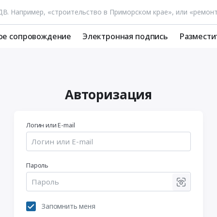
ое сопровождение
Электронная подпись
Размести
Авторизация
Логин или E-mail
Пароль
Запомнить меня