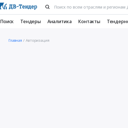
Поиск
Тендеры
Аналитика
Контакты
Тендерн
Главная
Авторизация