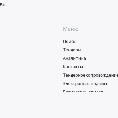
ка
Меню
Поиск
Тендеры
Аналитика
Контакты
Тендерное сопровождени
Электронная подпись
Разместить тендер
Политика обработки персональных данных