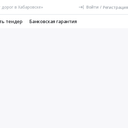
Войти
/
Регистрация
ть тендер
Банковская гарантия