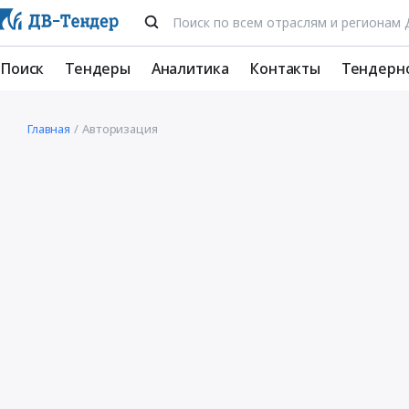
Поиск
Тендеры
Аналитика
Контакты
Тендерн
Главная
Авторизация