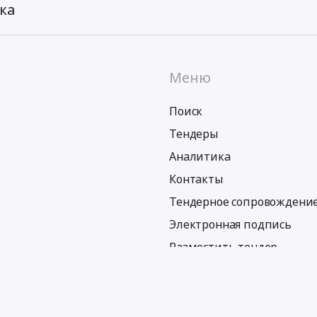
ка
Меню
Поиск
Тендеры
Аналитика
Контакты
Тендерное сопровождени
Электронная подпись
Разместить тендер
Политика обработки персональных данных