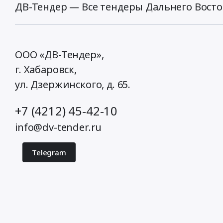
ДВ-Тендер — Все тендеры Дальнего Восто
ООО «ДВ-Тендер»,
г. Хабаровск,
ул. Дзержинского, д. 65
.
+7 (4212) 45-42-10
info@dv-tender.ru
Telegram
© 2026 ДВ-Тендер. Все права защищены.