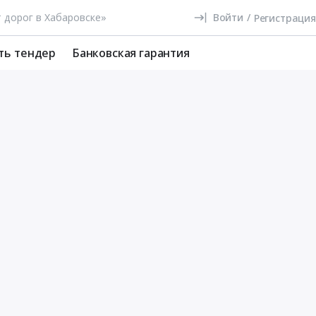
Войти
/
Регистрация
ть тендер
Банковская гарантия