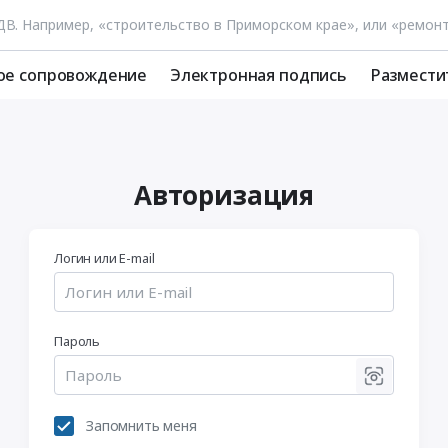
ое сопровождение
Электронная подпись
Размести
Авторизация
Логин или E-mail
Пароль
Запомнить меня