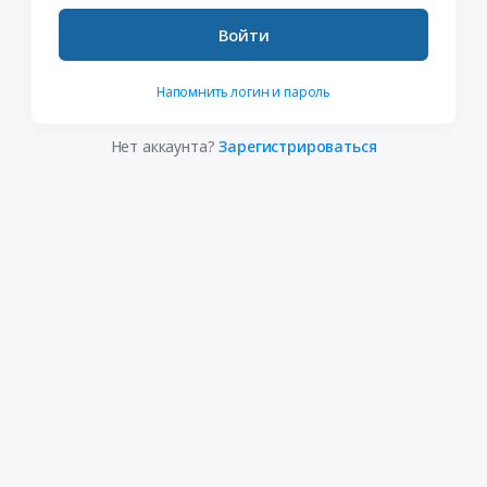
Войти
Напомнить логин и пароль
Нет аккаунта?
Зарегистрироваться