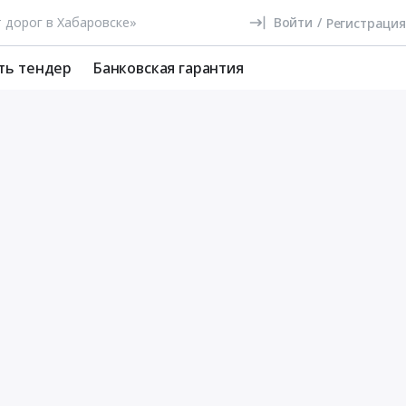
Войти
/
Регистрация
ть тендер
Банковская гарантия