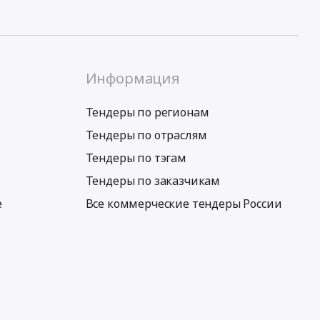
Информация
Тендеры по регионам
Тендеры по отраслям
Тендеры по тэгам
Тендеры по заказчикам
е
Все коммерческие тендеры России
Условия использования сервиса