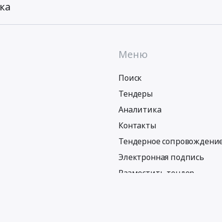
ка
Меню
Поиск
Тендеры
Аналитика
Контакты
Тендерное сопровождени
Электронная подпись
Разместить тендер
Политика обработки персональных данных