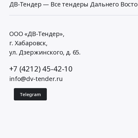
ДВ-Тендер — Все тендеры Дальнего Восто
ООО «ДВ-Тендер»,
г. Хабаровск,
ул. Дзержинского, д. 65
.
+7 (4212) 45-42-10
info@dv-tender.ru
Telegram
© 2026 ДВ-Тендер. Все права защищены.