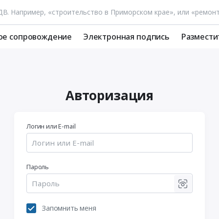
ое сопровождение
Электронная подпись
Размести
Авторизация
Логин или E-mail
Пароль
Запомнить меня