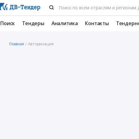
Поиск
Тендеры
Аналитика
Контакты
Тендерн
Главная
Авторизация