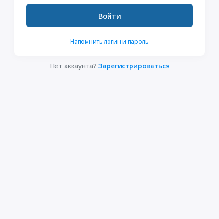
Войти
Напомнить логин и пароль
Нет аккаунта?
Зарегистрироваться