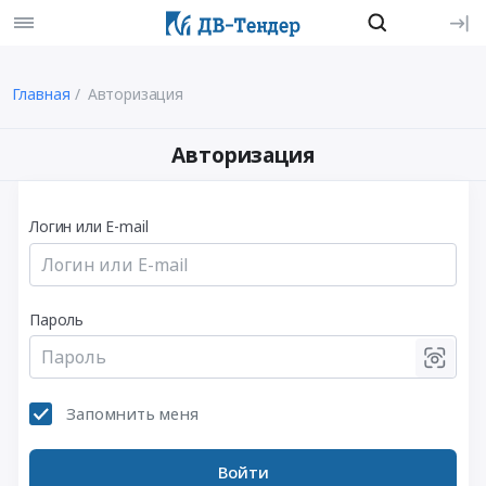
Главная
Авторизация
Авторизация
Логин или E-mail
Пароль
Запомнить меня
Войти