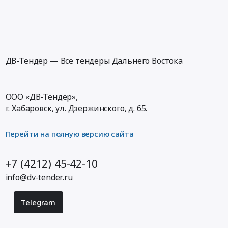
ДВ-Тендер — Все тендеры Дальнего Востока
ООО «ДВ-Тендер»,
г. Хабаровск,
ул. Дзержинского, д. 65
.
Перейти на полную версию сайта
+7 (4212) 45-42-10
info@dv-tender.ru
Telegram