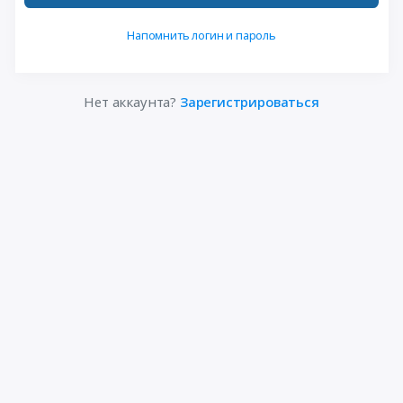
Напомнить логин и пароль
Нет аккаунта?
Зарегистрироваться