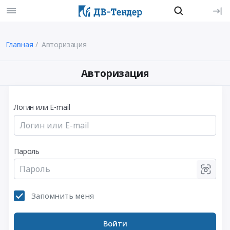
Главная
Авторизация
Авторизация
Логин или E-mail
Пароль
Запомнить меня
Войти