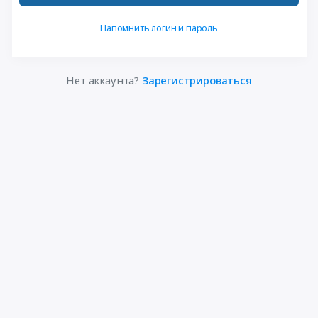
Напомнить логин и пароль
Нет аккаунта?
Зарегистрироваться