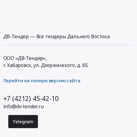
ДВ-Тендер — Все тендеры Дальнего Востока
ООО «ДВ-Тендер»,
г. Хабаровск,
ул. Дзержинского, д. 65
.
Перейти на полную версию сайта
+7 (4212) 45-42-10
info@dv-tender.ru
Telegram