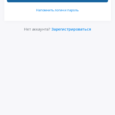
Напомнить логин и пароль
Нет аккаунта?
Зарегистрироваться