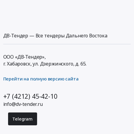
ДВ-Тендер — Все тендеры Дальнего Востока
ООО «ДВ-Тендер»,
г. Хабаровск,
ул. Дзержинского, д. 65
.
Перейти на полную версию сайта
+7 (4212) 45-42-10
info@dv-tender.ru
Telegram