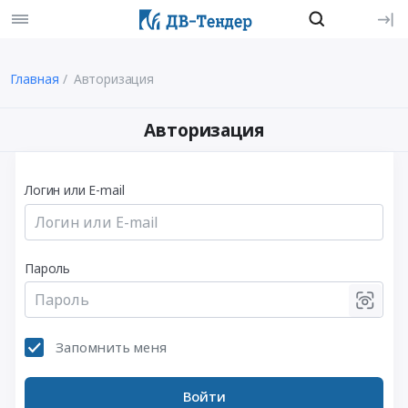
Главная
Авторизация
Авторизация
Логин или E-mail
Пароль
Запомнить меня
Войти