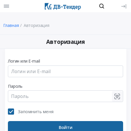
Главная
Авторизация
Авторизация
Логин или E-mail
Пароль
Запомнить меня
Войти