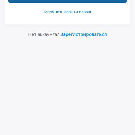
Напомнить логин и пароль
Нет аккаунта?
Зарегистрироваться