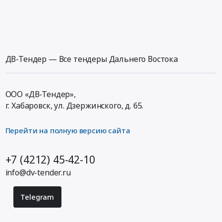
ДВ-Тендер — Все тендеры Дальнего Востока
ООО «ДВ-Тендер»,
г. Хабаровск,
ул. Дзержинского, д. 65
.
Перейти на полную версию сайта
+7 (4212) 45-42-10
info@dv-tender.ru
Telegram