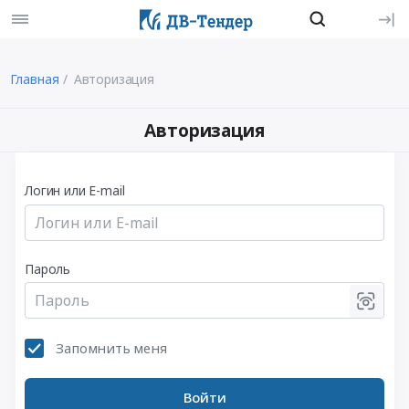
Главная
Авторизация
Авторизация
Логин или E-mail
Пароль
Запомнить меня
Войти