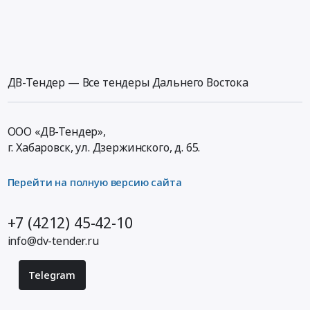
ДВ-Тендер — Все тендеры Дальнего Востока
ООО «ДВ-Тендер»,
г. Хабаровск,
ул. Дзержинского, д. 65
.
Перейти на полную версию сайта
+7 (4212) 45-42-10
info@dv-tender.ru
Telegram