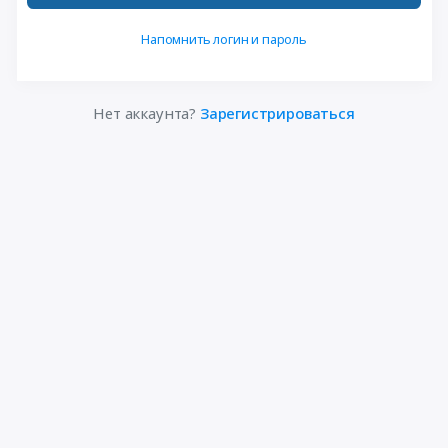
Напомнить логин и пароль
Нет аккаунта?
Зарегистрироваться