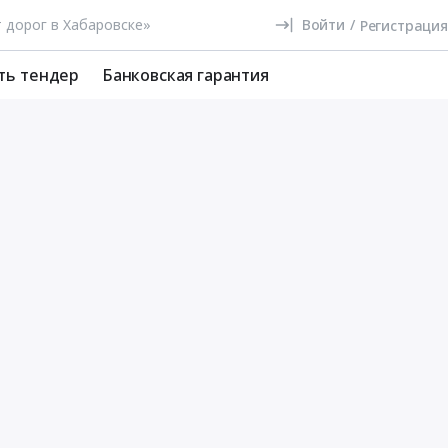
Войти
/
Регистрация
ть тендер
Банковская гарантия