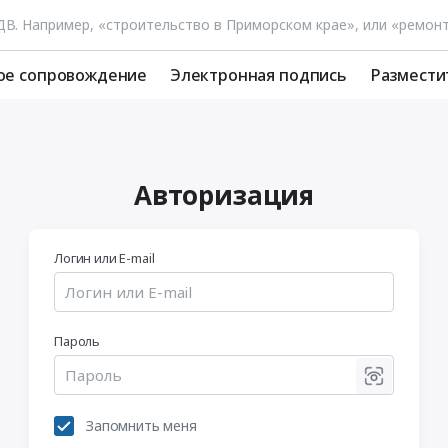
ое сопровождение
Электронная подпись
Размести
Авторизация
Логин или E-mail
Пароль
Запомнить меня