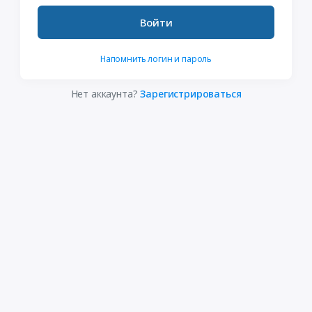
Войти
Напомнить логин и пароль
Нет аккаунта?
Зарегистрироваться