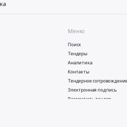
ка
Меню
Поиск
Тендеры
Аналитика
Контакты
Тендерное сопровождени
Электронная подпись
Разместить тендер
Политика обработки персональных данных