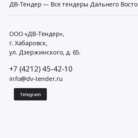
ДВ-Тендер — Все тендеры Дальнего Восто
ООО «ДВ-Тендер»,
г. Хабаровск,
ул. Дзержинского, д. 65
.
+7 (4212) 45-42-10
info@dv-tender.ru
Telegram
© 2026 ДВ-Тендер. Все права защищены.