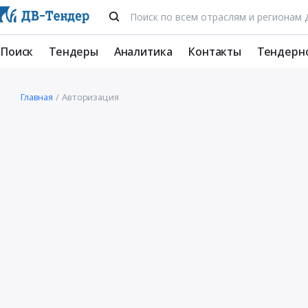
Поиск
Тендеры
Аналитика
Контакты
Тендерн
Главная
Авторизация