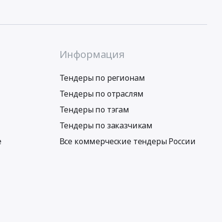
Информация
Тендеры по регионам
Тендеры по отраслям
Тендеры по тэгам
Тендеры по заказчикам
е
Все коммерческие тендеры России
Условия использования сервиса