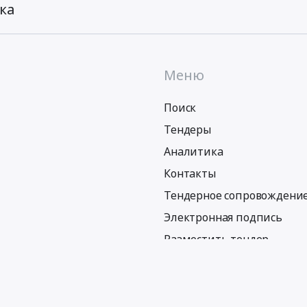
ка
Меню
Поиск
Тендеры
Аналитика
Контакты
Тендерное сопровождени
Электронная подпись
Разместить тендер
Политика обработки персональных данных