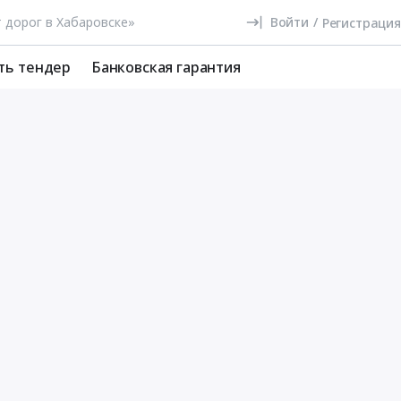
Войти
/
Регистрация
ть тендер
Банковская гарантия