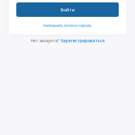
Войти
Напомнить логин и пароль
Нет аккаунта?
Зарегистрироваться