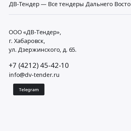
ДВ-Тендер — Все тендеры Дальнего Восто
ООО «ДВ-Тендер»,
г. Хабаровск,
ул. Дзержинского, д. 65
.
+7 (4212) 45-42-10
info@dv-tender.ru
Telegram
© 2026 ДВ-Тендер. Все права защищены.