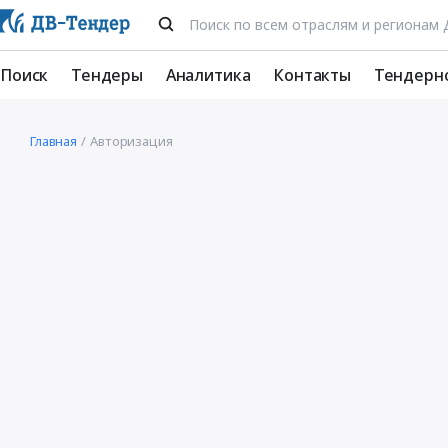
Поиск
Тендеры
Аналитика
Контакты
Тендерн
Главная
Авторизация