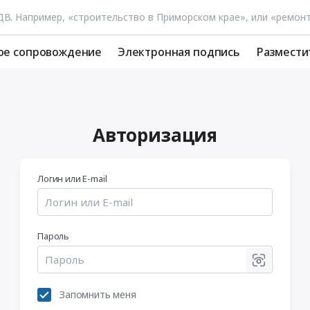
ое сопровождение
Электронная подпись
Размести
Авторизация
Логин или E-mail
Пароль
Запомнить меня