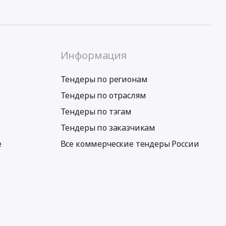
Информация
Тендеры по регионам
Тендеры по отраслям
Тендеры по тэгам
Тендеры по заказчикам
е
Все коммерческие тендеры России
Условия использования сервиса