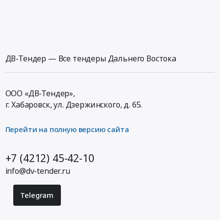
ДВ-Тендер — Все тендеры Дальнего Востока
ООО «ДВ-Тендер»,
г. Хабаровск,
ул. Дзержинского, д. 65
.
Перейти на полную версию сайта
+7 (4212) 45-42-10
info@dv-tender.ru
Telegram