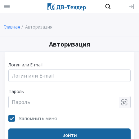
Главная
Авторизация
Авторизация
Логин или E-mail
Пароль
Запомнить меня
Войти