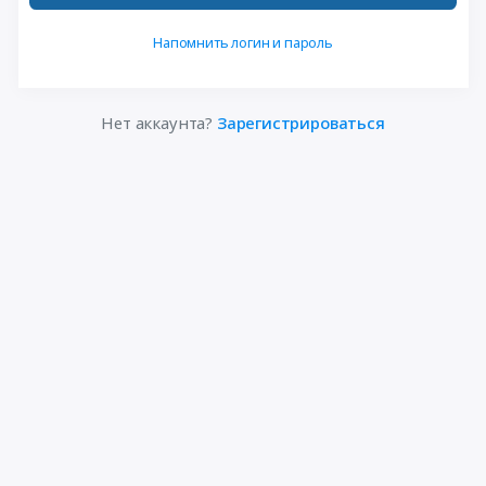
Напомнить логин и пароль
Нет аккаунта?
Зарегистрироваться