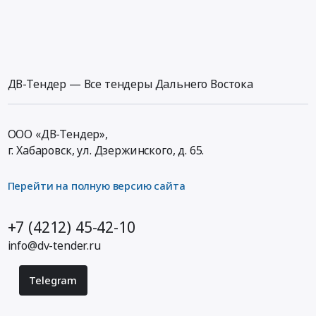
ДВ-Тендер — Все тендеры Дальнего Востока
ООО «ДВ-Тендер»,
г. Хабаровск,
ул. Дзержинского, д. 65
.
Перейти на полную версию сайта
+7 (4212) 45-42-10
info@dv-tender.ru
Telegram