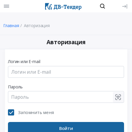
Главная
Авторизация
Авторизация
Логин или E-mail
Пароль
Запомнить меня
Войти