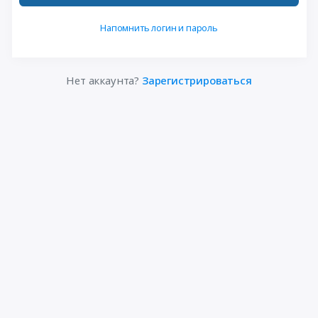
Напомнить логин и пароль
Нет аккаунта?
Зарегистрироваться