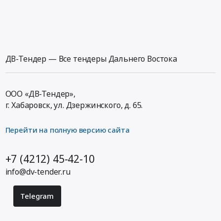
ДВ-Тендер — Все тендеры Дальнего Востока
ООО «ДВ-Тендер»,
г. Хабаровск,
ул. Дзержинского, д. 65
.
Перейти на полную версию сайта
+7 (4212) 45-42-10
info@dv-tender.ru
Telegram