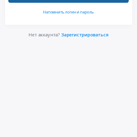
Напомнить логин и пароль
Нет аккаунта?
Зарегистрироваться