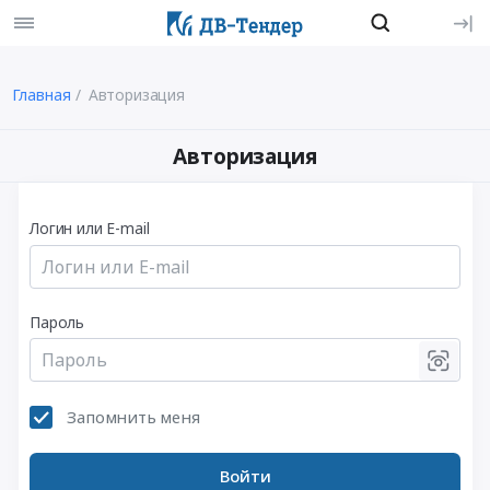
Главная
Авторизация
Авторизация
Логин или E-mail
Пароль
Запомнить меня
Войти