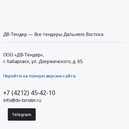
ДВ-Тендер — Все тендеры Дальнего Востока
ООО «ДВ-Тендер»,
г. Хабаровск,
ул. Дзержинского, д. 65
.
Перейти на полную версию сайта
+7 (4212) 45-42-10
info@dv-tender.ru
Telegram