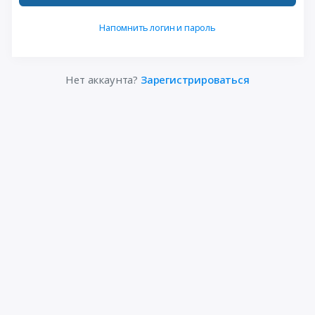
Напомнить логин и пароль
Нет аккаунта?
Зарегистрироваться