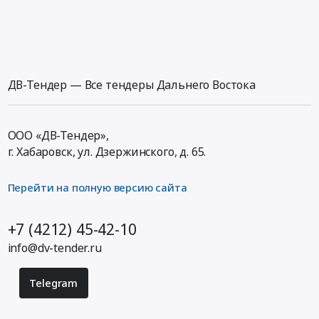
ДВ-Тендер — Все тендеры Дальнего Востока
ООО «ДВ-Тендер»,
г. Хабаровск,
ул. Дзержинского, д. 65
.
Перейти на полную версию сайта
+7 (4212) 45-42-10
info@dv-tender.ru
Telegram