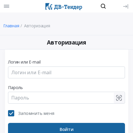
Главная
Авторизация
Авторизация
Логин или E-mail
Пароль
Запомнить меня
Войти