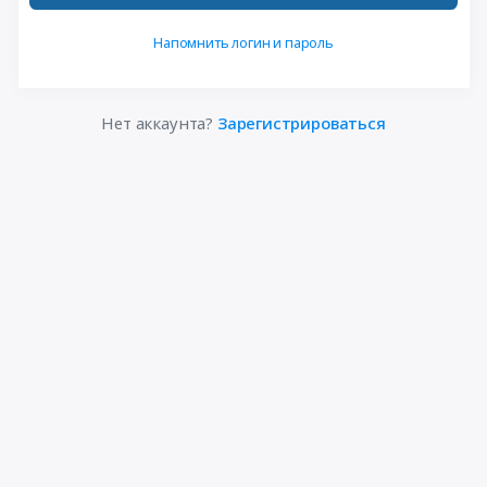
Напомнить логин и пароль
Нет аккаунта?
Зарегистрироваться