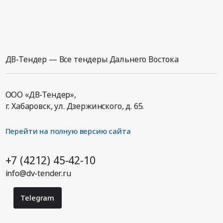
ДВ-Тендер — Все тендеры Дальнего Востока
ООО «ДВ-Тендер»,
г. Хабаровск,
ул. Дзержинского, д. 65
.
Перейти на полную версию сайта
+7 (4212) 45-42-10
info@dv-tender.ru
Telegram