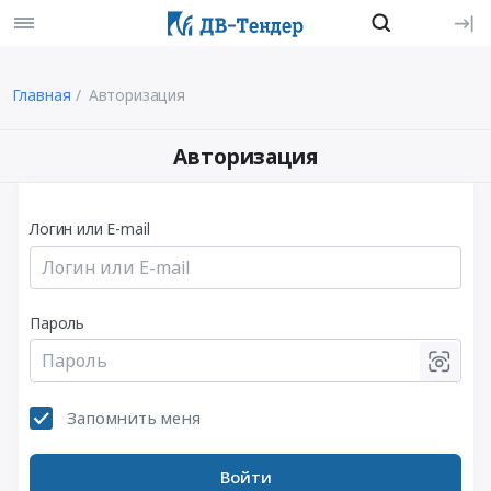
Главная
Авторизация
Авторизация
Логин или E-mail
Пароль
Запомнить меня
Войти